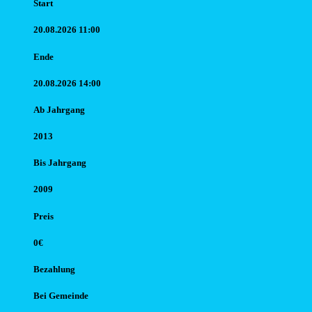
Start
20.08.2026 11:00
Ende
20.08.2026 14:00
Ab Jahr
gang
2013
Bis Jahr
gang
2009
Preis
0€
Bezahlung
Bei Gemeinde