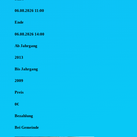
06.08.2026 11:00
Ende
06.08.2026 14:00
Ab Jahr
gang
2013
Bis Jahr
gang
2009
Preis
0€
Bezahlung
Bei Gemeinde