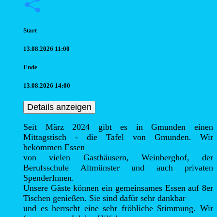
Start
13.08.2026 11:00
Ende
13.08.2026 14:00
Details anzeigen
Seit März 2024 gibt es in Gmunden einen 
Mittagstisch - die Tafel von Gmunden. Wir 
bekommen Essen

von vielen Gasthäusern, Weinberghof, der 
Berufsschule Altmünster und auch privaten 
SpenderInnen.

Unsere Gäste können ein gemeinsames Essen auf 8er 
Tischen genießen. Sie sind dafür sehr dankbar

und es herrscht eine sehr fröhliche Stimmung. Wir 