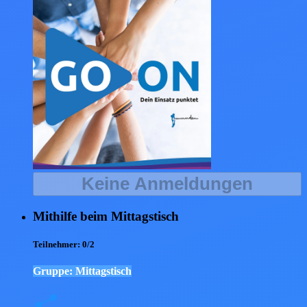
Keine Anmeldungen
Mithilfe beim Mittagstisch
Teilnehmer:
0/2
Gruppe: Mittagstisch