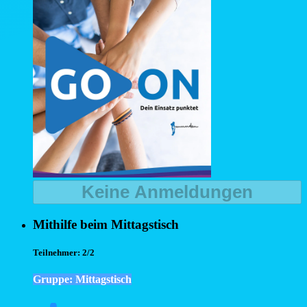
Keine Anmeldungen
Mithilfe beim Mittagstisch
Teilnehmer:
2/2
Gruppe: Mittagstisch