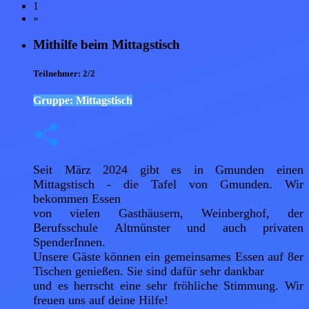
1
»
Mithilfe beim Mittagstisch
Teilnehmer:
2/2
Gruppe: Mittagstisch
Seit März 2024 gibt es in Gmunden einen 
Mittagstisch - die Tafel von Gmunden. Wir 
bekommen Essen

von vielen Gasthäusern, Weinberghof, der 
Berufsschule Altmünster und auch privaten 
SpenderInnen.

Unsere Gäste können ein gemeinsames Essen auf 8er 
Tischen genießen. Sie sind dafür sehr dankbar

und es herrscht eine sehr fröhliche Stimmung. Wir 
freuen uns auf deine Hilfe!
