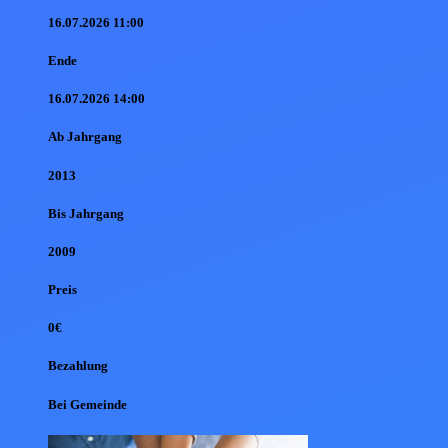
16.07.2026 11:00
Ende
16.07.2026 14:00
Ab Jahr
gang
2013
Bis Jahr
gang
2009
Preis
0€
Bezahlung
Bei Gemeinde