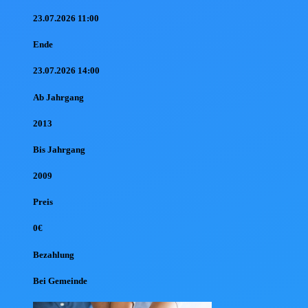
23.07.2026 11:00
Ende
23.07.2026 14:00
Ab Jahr
gang
2013
Bis Jahr
gang
2009
Preis
0€
Bezahlung
Bei Gemeinde