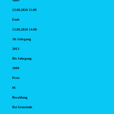
Start
13.08.2026 11:00
Ende
13.08.2026 14:00
Ab Jahr
gang
2013
Bis Jahr
gang
2009
Preis
0€
Bezahlung
Bei Gemeinde