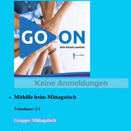
Keine Anmeldungen
Mithilfe beim Mittagstisch
Teilnehmer:
2/2
Gruppe: Mittagstisch