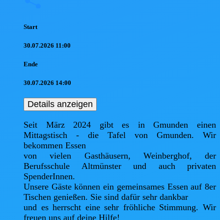
Start
30.07.2026 11:00
Ende
30.07.2026 14:00
Details anzeigen
Seit März 2024 gibt es in Gmunden einen 
Mittagstisch - die Tafel von Gmunden. Wir 
bekommen Essen

von vielen Gasthäusern, Weinberghof, der 
Berufsschule Altmünster und auch privaten 
SpenderInnen.

Unsere Gäste können ein gemeinsames Essen auf 8er 
Tischen genießen. Sie sind dafür sehr dankbar

und es herrscht eine sehr fröhliche Stimmung. Wir 
freuen uns auf deine Hilfe!
