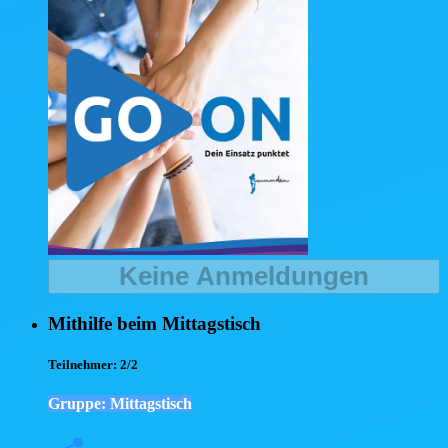
Keine Anmeldungen
Mithilfe beim Mittagstisch
Teilnehmer:
2/2
Gruppe: Mittagstisch