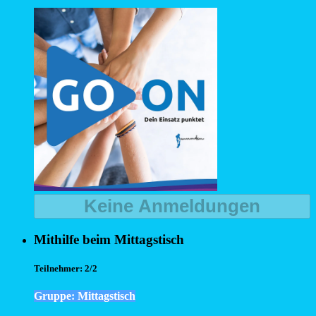
Keine Anmeldungen
Mithilfe beim Mittagstisch
Teilnehmer:
2/2
Gruppe: Mittagstisch