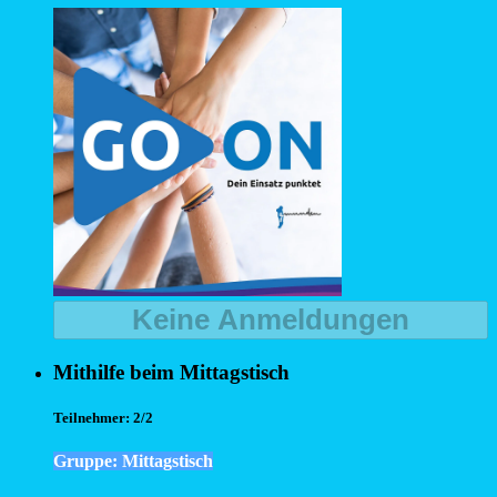
Keine Anmeldungen
Mithilfe beim Mittagstisch
Teilnehmer:
2/2
Gruppe: Mittagstisch