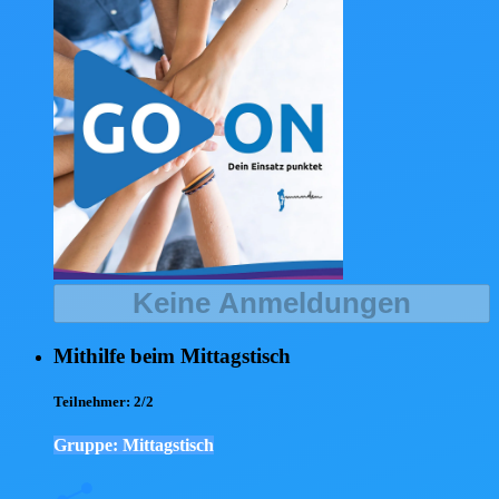
Keine Anmeldungen
Mithilfe beim Mittagstisch
Teilnehmer:
2/2
Gruppe: Mittagstisch