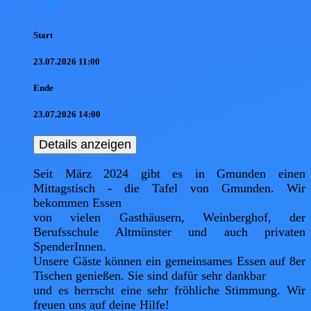
Start
23.07.2026 11:00
Ende
23.07.2026 14:00
Details anzeigen
Seit März 2024 gibt es in Gmunden einen 
Mittagstisch - die Tafel von Gmunden. Wir 
bekommen Essen

von vielen Gasthäusern, Weinberghof, der 
Berufsschule Altmünster und auch privaten 
SpenderInnen.

Unsere Gäste können ein gemeinsames Essen auf 8er 
Tischen genießen. Sie sind dafür sehr dankbar

und es herrscht eine sehr fröhliche Stimmung. Wir 
freuen uns auf deine Hilfe!
