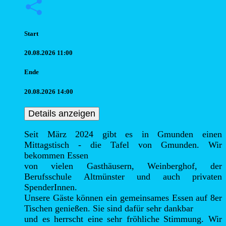
Start
20.08.2026 11:00
Ende
20.08.2026 14:00
Details anzeigen
Seit März 2024 gibt es in Gmunden einen 
Mittagstisch - die Tafel von Gmunden. Wir 
bekommen Essen

von vielen Gasthäusern, Weinberghof, der 
Berufsschule Altmünster und auch privaten 
SpenderInnen.

Unsere Gäste können ein gemeinsames Essen auf 8er 
Tischen genießen. Sie sind dafür sehr dankbar

und es herrscht eine sehr fröhliche Stimmung. Wir 