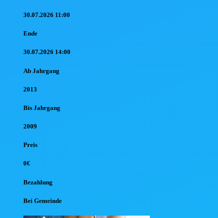
30.07.2026 11:00
Ende
30.07.2026 14:00
Ab Jahr
gang
2013
Bis Jahr
gang
2009
Preis
0€
Bezahlung
Bei Gemeinde