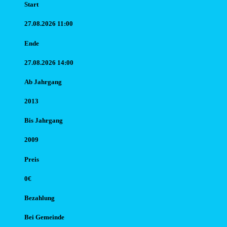
Start
27.08.2026 11:00
Ende
27.08.2026 14:00
Ab Jahr
gang
2013
Bis Jahr
gang
2009
Preis
0€
Bezahlung
Bei Gemeinde