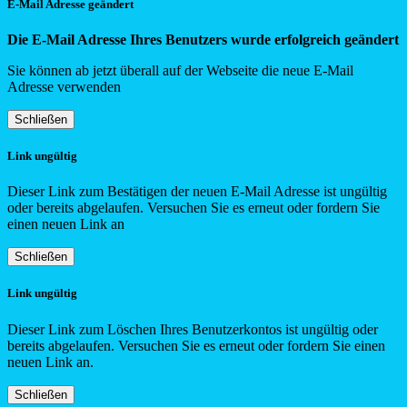
E-Mail Adresse geändert
Die E-Mail Adresse Ihres Benutzers wurde erfolgreich geändert
Sie können ab jetzt überall auf der Webseite die neue E-Mail
Adresse verwenden
Schließen
Link ungültig
Dieser Link zum Bestätigen der neuen E-Mail Adresse ist ungültig
oder bereits abgelaufen. Versuchen Sie es erneut oder fordern Sie
einen neuen Link an
Schließen
Link ungültig
Dieser Link zum Löschen Ihres Benutzerkontos ist ungültig oder
bereits abgelaufen. Versuchen Sie es erneut oder fordern Sie einen
neuen Link an.
Schließen