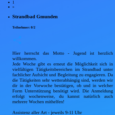
1
»
Strandbad Gmunden
Teilnehmer:
0/2
Hier herrscht das Motto - Jugend ist herzlich 
willkommen. 

Jede Woche gibt es erneut die Möglichkeit sich in 
vielfältigen Tätigkeitsbereichen im Strandbad unter 
fachlicher Aufsicht und Begleitung zu engagieren. Da 
die Tätigkeiten sehr wetterabhängig sind, werden wir 
dir in der Vorwoche bestätigen, ob und in welcher 
Form Unterstützung benötigt wird. Die Anmeldung 
erfolgt wochenweise, du kannst natürlich auch 
mehrere Wochen mithelfen! 

Assistenz aller Art - jeweils 9-11 Uhr 
