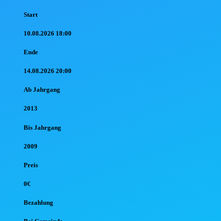
Start
10.08.2026 18:00
Ende
14.08.2026 20:00
Ab Jahr
gang
2013
Bis Jahr
gang
2009
Preis
0€
Bezahlung