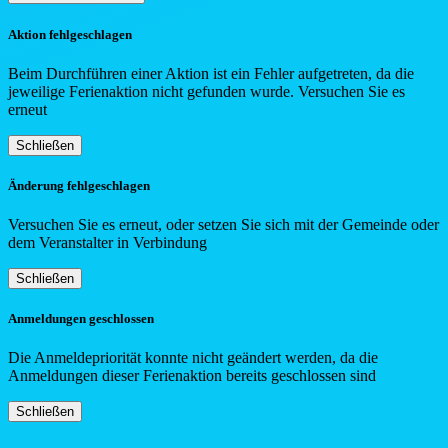
Aktion fehlgeschlagen
Beim Durchführen einer Aktion ist ein Fehler aufgetreten, da die
jeweilige Ferienaktion nicht gefunden wurde. Versuchen Sie es
erneut
Schließen
Änderung fehlgeschlagen
Versuchen Sie es erneut, oder setzen Sie sich mit der Gemeinde oder
dem Veranstalter in Verbindung
Schließen
Anmeldungen geschlossen
Die Anmeldepriorität konnte nicht geändert werden, da die
Anmeldungen dieser Ferienaktion bereits geschlossen sind
Schließen