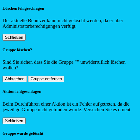
Löschen fehlgeschlagen
Der aktuelle Benutzer kann nicht gelöscht werden, da er über
Administratorberechtigungen verfügt.
Schließen
Gruppe löschen?
Sind Sie sicher, dass Sie die Gruppe "
"
unwiderruflich löschen
wollen?
Abbrechen
Gruppe entfernen
Aktion fehlgeschlagen
Beim Durchführen einer Aktion ist ein Fehler aufgetreten, da die
jeweilige Gruppe nicht gefunden wurde. Versuchen Sie es erneut
Schließen
Gruppe wurde gelöscht