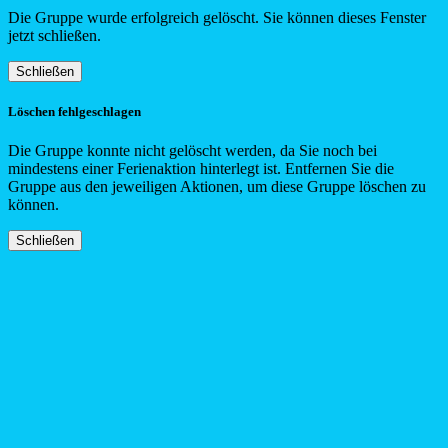
Die Gruppe wurde erfolgreich gelöscht. Sie können dieses Fenster
jetzt schließen.
Schließen
Löschen fehlgeschlagen
Die Gruppe konnte nicht gelöscht werden, da Sie noch bei
mindestens einer Ferienaktion hinterlegt ist. Entfernen Sie die
Gruppe aus den jeweiligen Aktionen, um diese Gruppe löschen zu
können.
Schließen