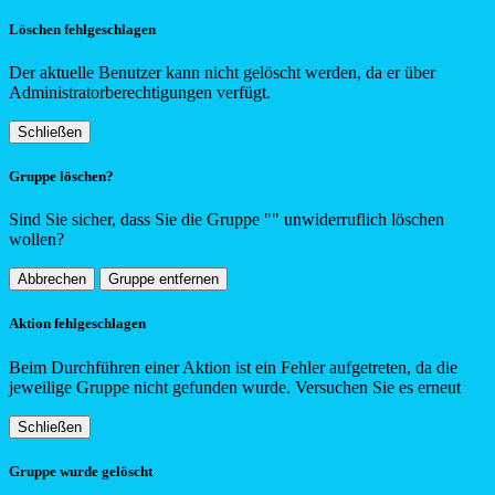
Löschen fehlgeschlagen
Der aktuelle Benutzer kann nicht gelöscht werden, da er über
Administratorberechtigungen verfügt.
Schließen
Gruppe löschen?
Sind Sie sicher, dass Sie die Gruppe "
"
unwiderruflich löschen
wollen?
Abbrechen
Gruppe entfernen
Aktion fehlgeschlagen
Beim Durchführen einer Aktion ist ein Fehler aufgetreten, da die
jeweilige Gruppe nicht gefunden wurde. Versuchen Sie es erneut
Schließen
Gruppe wurde gelöscht