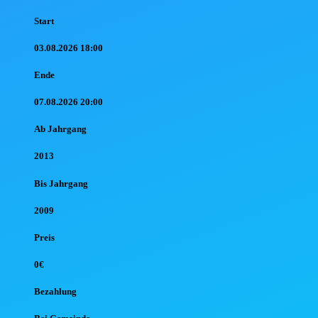
Start
03.08.2026 18:00
Ende
07.08.2026 20:00
Ab Jahr
gang
2013
Bis Jahr
gang
2009
Preis
0€
Bezahlung