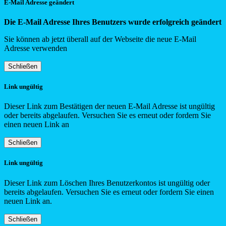
E-Mail Adresse geändert
Die E-Mail Adresse Ihres Benutzers wurde erfolgreich geändert
Sie können ab jetzt überall auf der Webseite die neue E-Mail
Adresse verwenden
Schließen
Link ungültig
Dieser Link zum Bestätigen der neuen E-Mail Adresse ist ungültig
oder bereits abgelaufen. Versuchen Sie es erneut oder fordern Sie
einen neuen Link an
Schließen
Link ungültig
Dieser Link zum Löschen Ihres Benutzerkontos ist ungültig oder
bereits abgelaufen. Versuchen Sie es erneut oder fordern Sie einen
neuen Link an.
Schließen