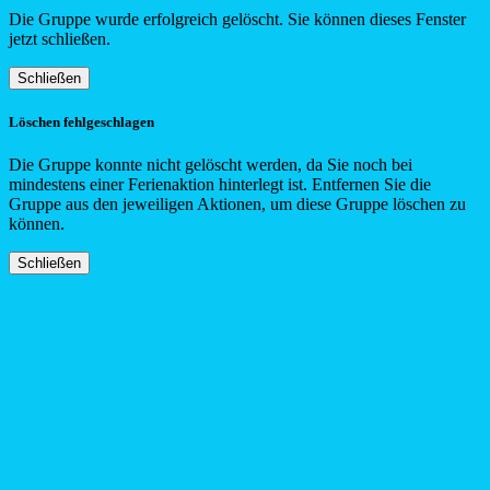
Die Gruppe wurde erfolgreich gelöscht. Sie können dieses Fenster
jetzt schließen.
Schließen
Löschen fehlgeschlagen
Die Gruppe konnte nicht gelöscht werden, da Sie noch bei
mindestens einer Ferienaktion hinterlegt ist. Entfernen Sie die
Gruppe aus den jeweiligen Aktionen, um diese Gruppe löschen zu
können.
Schließen