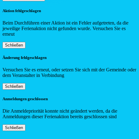
Aktion fehlgeschlagen
Beim Durchführen einer Aktion ist ein Fehler aufgetreten, da die
jeweilige Ferienaktion nicht gefunden wurde. Versuchen Sie es
erneut
Schließen
Änderung fehlgeschlagen
Versuchen Sie es erneut, oder setzen Sie sich mit der Gemeinde oder
dem Veranstalter in Verbindung
Schließen
Anmeldungen geschlossen
Die Anmeldepriorität konnte nicht geändert werden, da die
Anmeldungen dieser Ferienaktion bereits geschlossen sind
Schließen