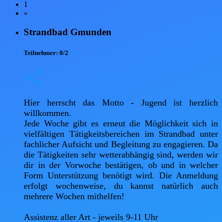
1
»
Strandbad Gmunden
Teilnehmer:
0/2
Hier herrscht das Motto - Jugend ist herzlich 
willkommen. 

Jede Woche gibt es erneut die Möglichkeit sich in 
vielfältigen Tätigkeitsbereichen im Strandbad unter 
fachlicher Aufsicht und Begleitung zu engagieren. Da 
die Tätigkeiten sehr wetterabhängig sind, werden wir 
dir in der Vorwoche bestätigen, ob und in welcher 
Form Unterstützung benötigt wird. Die Anmeldung 
erfolgt wochenweise, du kannst natürlich auch 
mehrere Wochen mithelfen! 

Assistenz aller Art - jeweils 9-11 Uhr 
