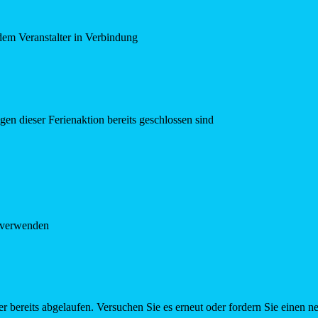
dem Veranstalter in Verbindung
en dieser Ferienaktion bereits geschlossen sind
e verwenden
r bereits abgelaufen. Versuchen Sie es erneut oder fordern Sie einen n