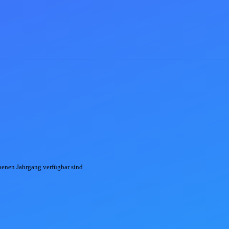
ebenen
Jahrgang
verfügbar sind