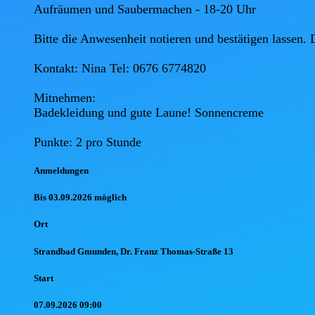
Aufräumen und Saubermachen - 18-20 Uhr 

Bitte die Anwesenheit notieren und bestätigen lassen. 
Kontakt: Nina Tel: 0676 6774820 

Mitnehmen: 

Badekleidung und gute Laune! Sonnencreme 

Anmel
dungen
Bis 03.09.2026 möglich
Ort
Strandbad Gmunden, Dr. Franz Thomas-Straße 13
Start
07.09.2026 09:00