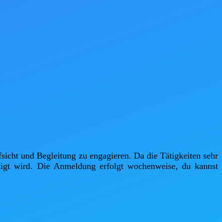
fsicht und Begleitung zu engagieren. Da die Tätigkeiten sehr 
igt wird. Die Anmeldung erfolgt wochenweise, du kannst 