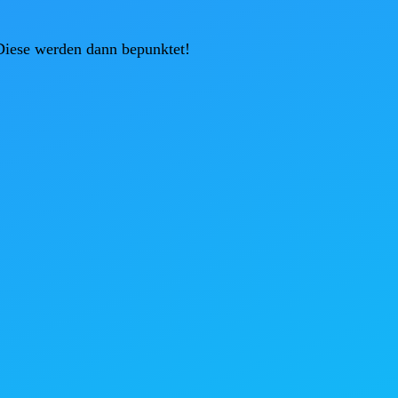
Diese werden dann bepunktet!
