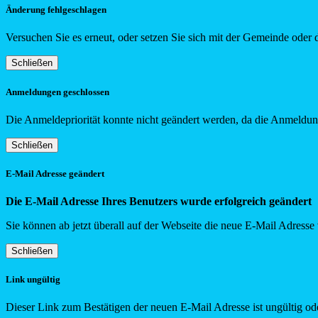
Änderung fehlgeschlagen
Versuchen Sie es erneut, oder setzen Sie sich mit der Gemeinde oder 
Schließen
Anmeldungen geschlossen
Die Anmeldepriorität konnte nicht geändert werden, da die Anmeldung
Schließen
E-Mail Adresse geändert
Die E-Mail Adresse Ihres Benutzers wurde erfolgreich geändert
Sie können ab jetzt überall auf der Webseite die neue E-Mail Adress
Schließen
Link ungültig
Dieser Link zum Bestätigen der neuen E-Mail Adresse ist ungültig ode