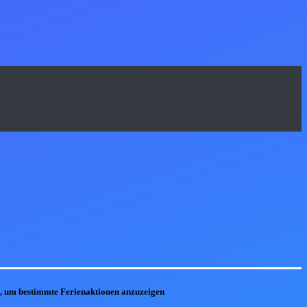
he, um bestimmte Ferienaktionen anzuzeigen