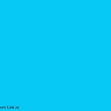
euen Link an