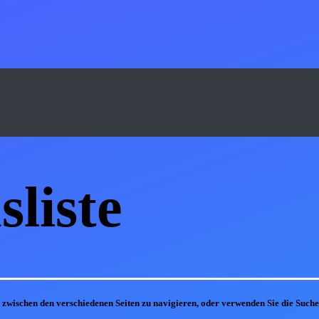
s
liste
m zwischen den verschiedenen Seiten zu navigieren, oder verwenden Sie die Suc