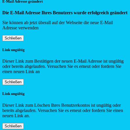
E-Mail Adresse geändert
Die E-Mail Adresse Ihres Benutzers wurde erfolgreich geändert
Sie können ab jetzt überall auf der Webseite die neue E-Mail
Adresse verwenden
Schließen
Link ungültig
Dieser Link zum Bestätigen der neuen E-Mail Adresse ist ungültig
oder bereits abgelaufen. Versuchen Sie es erneut oder fordern Sie
einen neuen Link an
Schließen
Link ungültig
Dieser Link zum Löschen Ihres Benutzerkontos ist ungültig oder
bereits abgelaufen. Versuchen Sie es erneut oder fordern Sie einen
neuen Link an.
Schließen