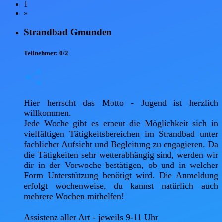
1
»
Strandbad Gmunden
Teilnehmer:
0/2
Hier herrscht das Motto - Jugend ist herzlich 
willkommen. 

Jede Woche gibt es erneut die Möglichkeit sich in 
vielfältigen Tätigkeitsbereichen im Strandbad unter 
fachlicher Aufsicht und Begleitung zu engagieren. Da 
die Tätigkeiten sehr wetterabhängig sind, werden wir 
dir in der Vorwoche bestätigen, ob und in welcher 
Form Unterstützung benötigt wird. Die Anmeldung 
erfolgt wochenweise, du kannst natürlich auch 
mehrere Wochen mithelfen! 

Assistenz aller Art - jeweils 9-11 Uhr 
