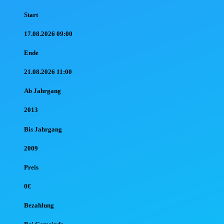
Start
17.08.2026 09:00
Ende
21.08.2026 11:00
Ab Jahr
gang
2013
Bis Jahr
gang
2009
Preis
0€
Bezahlung