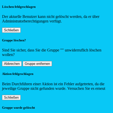
Löschen fehlgeschlagen
Der aktuelle Benutzer kann nicht gelöscht werden, da er über
Administratorberechtigungen verfügt.
Schließen
Gruppe löschen?
Sind Sie sicher, dass Sie die Gruppe "
"
unwiderruflich löschen
wollen?
Abbrechen
Gruppe entfernen
Aktion fehlgeschlagen
Beim Durchführen einer Aktion ist ein Fehler aufgetreten, da die
jeweilige Gruppe nicht gefunden wurde. Versuchen Sie es erneut
Schließen
Gruppe wurde gelöscht