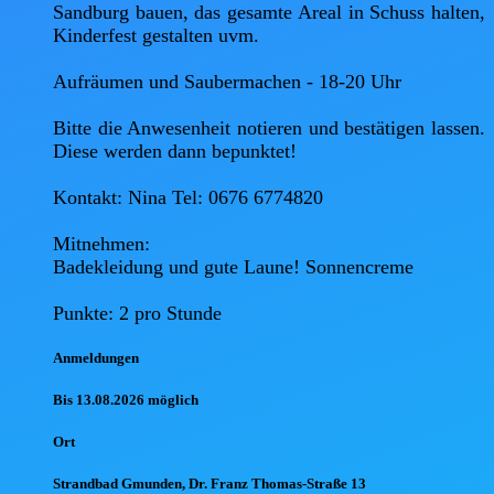
Sandburg bauen, das gesamte Areal in Schuss halten, 
Kinderfest gestalten uvm. 

Aufräumen und Saubermachen - 18-20 Uhr 

Bitte die Anwesenheit notieren und bestätigen lassen. 
Diese werden dann bepunktet!

Kontakt: Nina Tel: 0676 6774820 

Mitnehmen: 

Badekleidung und gute Laune! Sonnencreme 

Anmel
dungen
Bis 13.08.2026 möglich
Ort
Strandbad Gmunden, Dr. Franz Thomas-Straße 13