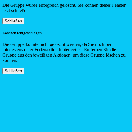
Die Gruppe wurde erfolgreich gelöscht. Sie können dieses Fenster
jetzt schließen.
Schließen
Löschen fehlgeschlagen
Die Gruppe konnte nicht gelöscht werden, da Sie noch bei
mindestens einer Ferienaktion hinterlegt ist. Entfernen Sie die
Gruppe aus den jeweiligen Aktionen, um diese Gruppe löschen zu
können.
Schließen