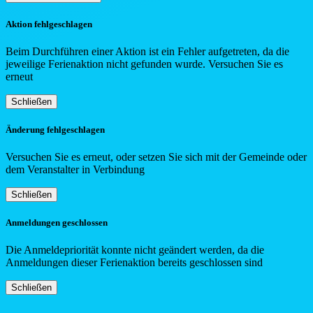
Aktion fehlgeschlagen
Beim Durchführen einer Aktion ist ein Fehler aufgetreten, da die
jeweilige Ferienaktion nicht gefunden wurde. Versuchen Sie es
erneut
Schließen
Änderung fehlgeschlagen
Versuchen Sie es erneut, oder setzen Sie sich mit der Gemeinde oder
dem Veranstalter in Verbindung
Schließen
Anmeldungen geschlossen
Die Anmeldepriorität konnte nicht geändert werden, da die
Anmeldungen dieser Ferienaktion bereits geschlossen sind
Schließen