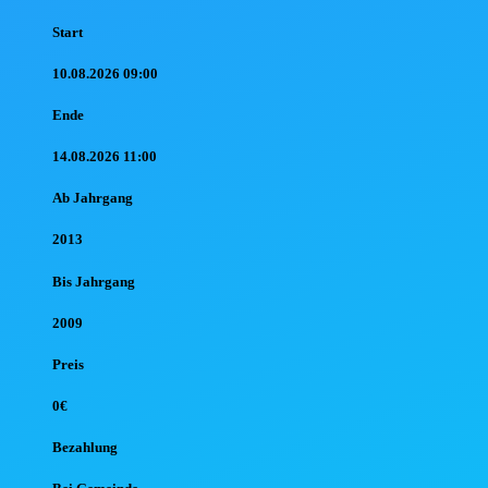
Start
10.08.2026 09:00
Ende
14.08.2026 11:00
Ab Jahr
gang
2013
Bis Jahr
gang
2009
Preis
0€
Bezahlung