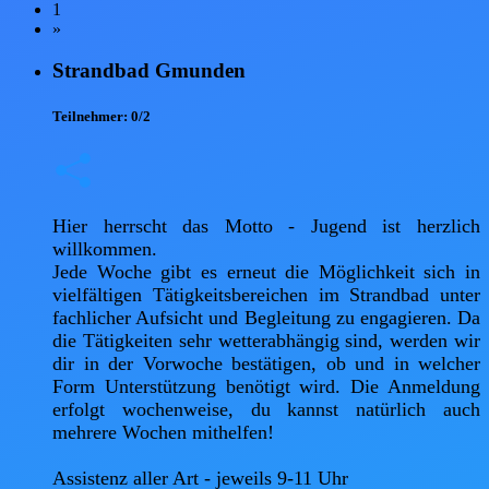
1
»
Strandbad Gmunden
Teilnehmer:
0/2
Hier herrscht das Motto - Jugend ist herzlich 
willkommen. 

Jede Woche gibt es erneut die Möglichkeit sich in 
vielfältigen Tätigkeitsbereichen im Strandbad unter 
fachlicher Aufsicht und Begleitung zu engagieren. Da 
die Tätigkeiten sehr wetterabhängig sind, werden wir 
dir in der Vorwoche bestätigen, ob und in welcher 
Form Unterstützung benötigt wird. Die Anmeldung 
erfolgt wochenweise, du kannst natürlich auch 
mehrere Wochen mithelfen! 

Assistenz aller Art - jeweils 9-11 Uhr 
