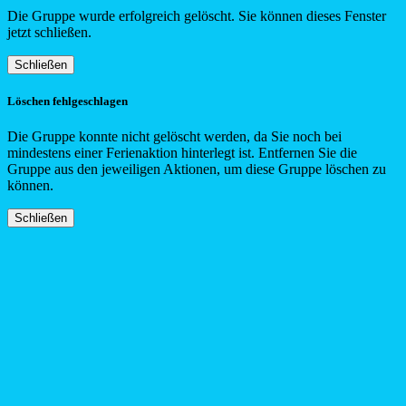
Die Gruppe wurde erfolgreich gelöscht. Sie können dieses Fenster
jetzt schließen.
Schließen
Löschen fehlgeschlagen
Die Gruppe konnte nicht gelöscht werden, da Sie noch bei
mindestens einer Ferienaktion hinterlegt ist. Entfernen Sie die
Gruppe aus den jeweiligen Aktionen, um diese Gruppe löschen zu
können.
Schließen