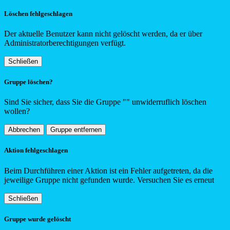
Löschen fehlgeschlagen
Der aktuelle Benutzer kann nicht gelöscht werden, da er über
Administratorberechtigungen verfügt.
Schließen
Gruppe löschen?
Sind Sie sicher, dass Sie die Gruppe "
"
unwiderruflich löschen
wollen?
Abbrechen
Gruppe entfernen
Aktion fehlgeschlagen
Beim Durchführen einer Aktion ist ein Fehler aufgetreten, da die
jeweilige Gruppe nicht gefunden wurde. Versuchen Sie es erneut
Schließen
Gruppe wurde gelöscht