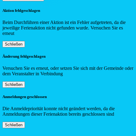
Aktion fehlgeschlagen
Beim Durchführen einer Aktion ist ein Fehler aufgetreten, da die
jeweilige Ferienaktion nicht gefunden wurde. Versuchen Sie es
erneut
Schließen
Änderung fehlgeschlagen
Versuchen Sie es erneut, oder setzen Sie sich mit der Gemeinde oder
dem Veranstalter in Verbindung
Schließen
Anmeldungen geschlossen
Die Anmeldepriorität konnte nicht geändert werden, da die
Anmeldungen dieser Ferienaktion bereits geschlossen sind
Schließen