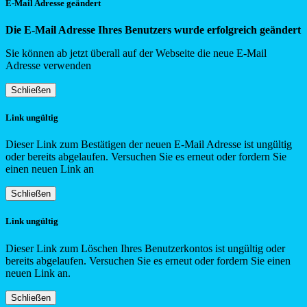
E-Mail Adresse geändert
Die E-Mail Adresse Ihres Benutzers wurde erfolgreich geändert
Sie können ab jetzt überall auf der Webseite die neue E-Mail
Adresse verwenden
Schließen
Link ungültig
Dieser Link zum Bestätigen der neuen E-Mail Adresse ist ungültig
oder bereits abgelaufen. Versuchen Sie es erneut oder fordern Sie
einen neuen Link an
Schließen
Link ungültig
Dieser Link zum Löschen Ihres Benutzerkontos ist ungültig oder
bereits abgelaufen. Versuchen Sie es erneut oder fordern Sie einen
neuen Link an.
Schließen