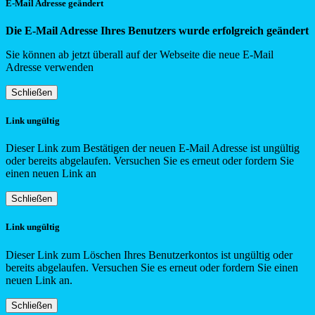
E-Mail Adresse geändert
Die E-Mail Adresse Ihres Benutzers wurde erfolgreich geändert
Sie können ab jetzt überall auf der Webseite die neue E-Mail
Adresse verwenden
Schließen
Link ungültig
Dieser Link zum Bestätigen der neuen E-Mail Adresse ist ungültig
oder bereits abgelaufen. Versuchen Sie es erneut oder fordern Sie
einen neuen Link an
Schließen
Link ungültig
Dieser Link zum Löschen Ihres Benutzerkontos ist ungültig oder
bereits abgelaufen. Versuchen Sie es erneut oder fordern Sie einen
neuen Link an.
Schließen