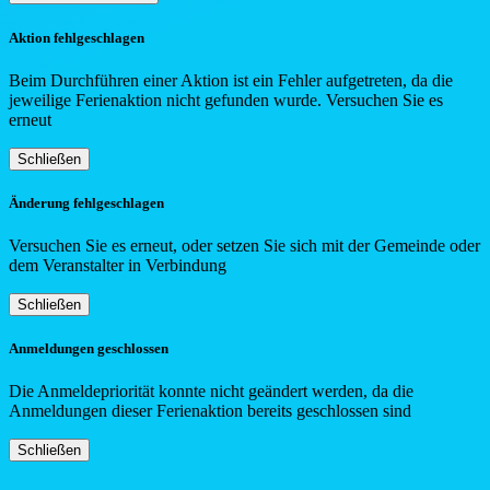
Aktion fehlgeschlagen
Beim Durchführen einer Aktion ist ein Fehler aufgetreten, da die
jeweilige Ferienaktion nicht gefunden wurde. Versuchen Sie es
erneut
Schließen
Änderung fehlgeschlagen
Versuchen Sie es erneut, oder setzen Sie sich mit der Gemeinde oder
dem Veranstalter in Verbindung
Schließen
Anmeldungen geschlossen
Die Anmeldepriorität konnte nicht geändert werden, da die
Anmeldungen dieser Ferienaktion bereits geschlossen sind
Schließen