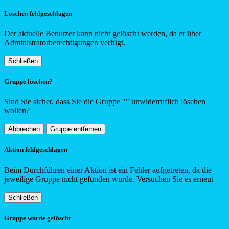
Löschen fehlgeschlagen
Der aktuelle Benutzer kann nicht gelöscht werden, da er über
Administratorberechtigungen verfügt.
Schließen
Gruppe löschen?
Sind Sie sicher, dass Sie die Gruppe "
"
unwiderruflich löschen
wollen?
Abbrechen
Gruppe entfernen
Aktion fehlgeschlagen
Beim Durchführen einer Aktion ist ein Fehler aufgetreten, da die
jeweilige Gruppe nicht gefunden wurde. Versuchen Sie es erneut
Schließen
Gruppe wurde gelöscht