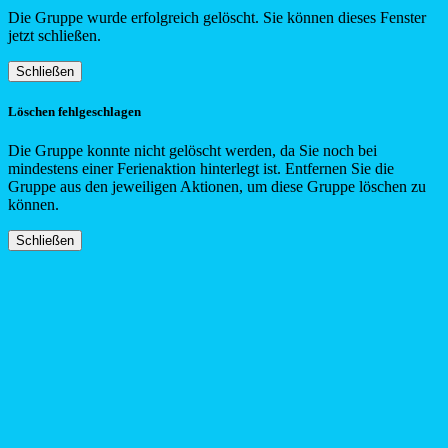
Die Gruppe wurde erfolgreich gelöscht. Sie können dieses Fenster
jetzt schließen.
Schließen
Löschen fehlgeschlagen
Die Gruppe konnte nicht gelöscht werden, da Sie noch bei
mindestens einer Ferienaktion hinterlegt ist. Entfernen Sie die
Gruppe aus den jeweiligen Aktionen, um diese Gruppe löschen zu
können.
Schließen