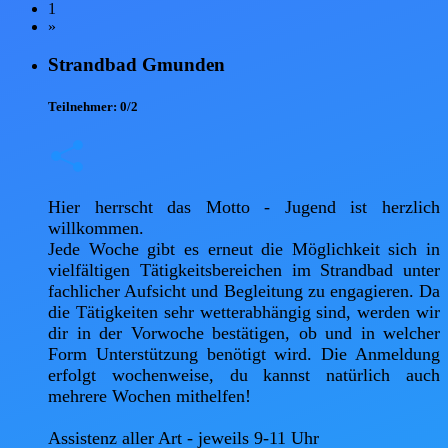
1
»
Strandbad Gmunden
Teilnehmer:
0/2
Hier herrscht das Motto - Jugend ist herzlich 
willkommen. 

Jede Woche gibt es erneut die Möglichkeit sich in 
vielfältigen Tätigkeitsbereichen im Strandbad unter 
fachlicher Aufsicht und Begleitung zu engagieren. Da 
die Tätigkeiten sehr wetterabhängig sind, werden wir 
dir in der Vorwoche bestätigen, ob und in welcher 
Form Unterstützung benötigt wird. Die Anmeldung 
erfolgt wochenweise, du kannst natürlich auch 
mehrere Wochen mithelfen! 

Assistenz aller Art - jeweils 9-11 Uhr 
