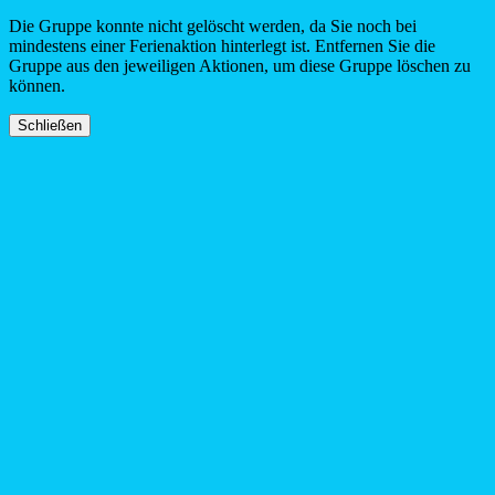
Die Gruppe konnte nicht gelöscht werden, da Sie noch bei
mindestens einer Ferienaktion hinterlegt ist. Entfernen Sie die
Gruppe aus den jeweiligen Aktionen, um diese Gruppe löschen zu
können.
Schließen