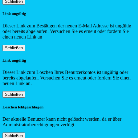
Schließen
Link ungültig
Dieser Link zum Bestätigen der neuen E-Mail Adresse ist ungültig
oder bereits abgelaufen. Versuchen Sie es erneut oder fordern Sie
einen neuen Link an
Schließen
Link ungültig
Dieser Link zum Löschen Ihres Benutzerkontos ist ungültig oder
bereits abgelaufen. Versuchen Sie es erneut oder fordern Sie einen
neuen Link an.
Schließen
Löschen fehlgeschlagen
Der aktuelle Benutzer kann nicht gelöscht werden, da er über
Administratorberechtigungen verfügt.
Schließen