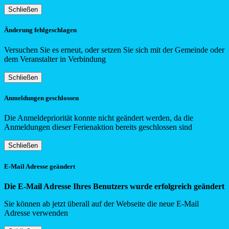
Schließen
Änderung fehlgeschlagen
Versuchen Sie es erneut, oder setzen Sie sich mit der Gemeinde oder
dem Veranstalter in Verbindung
Schließen
Anmeldungen geschlossen
Die Anmeldepriorität konnte nicht geändert werden, da die
Anmeldungen dieser Ferienaktion bereits geschlossen sind
Schließen
E-Mail Adresse geändert
Die E-Mail Adresse Ihres Benutzers wurde erfolgreich geändert
Sie können ab jetzt überall auf der Webseite die neue E-Mail
Adresse verwenden