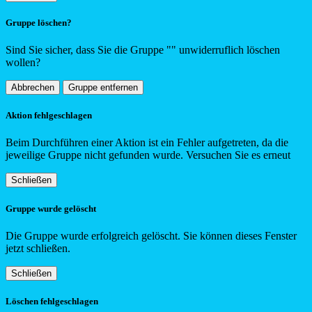
Gruppe löschen?
Sind Sie sicher, dass Sie die Gruppe "
"
unwiderruflich löschen
wollen?
Abbrechen
Gruppe entfernen
Aktion fehlgeschlagen
Beim Durchführen einer Aktion ist ein Fehler aufgetreten, da die
jeweilige Gruppe nicht gefunden wurde. Versuchen Sie es erneut
Schließen
Gruppe wurde gelöscht
Die Gruppe wurde erfolgreich gelöscht. Sie können dieses Fenster
jetzt schließen.
Schließen
Löschen fehlgeschlagen