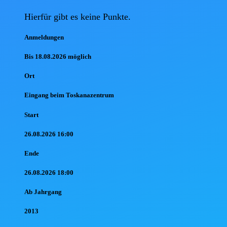
Hierfür gibt es keine Punkte. 
Anmel
dungen
Bis 18.08.2026 möglich
Ort
Eingang beim Toskanazentrum
Start
26.08.2026 16:00
Ende
26.08.2026 18:00
Ab Jahr
gang
2013