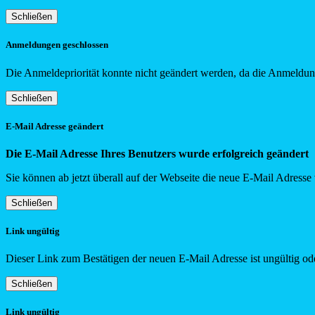
Schließen
Anmeldungen geschlossen
Die Anmeldepriorität konnte nicht geändert werden, da die Anmeldung
Schließen
E-Mail Adresse geändert
Die E-Mail Adresse Ihres Benutzers wurde erfolgreich geändert
Sie können ab jetzt überall auf der Webseite die neue E-Mail Adress
Schließen
Link ungültig
Dieser Link zum Bestätigen der neuen E-Mail Adresse ist ungültig ode
Schließen
Link ungültig