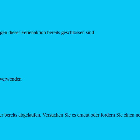
en dieser Ferienaktion bereits geschlossen sind
e verwenden
r bereits abgelaufen. Versuchen Sie es erneut oder fordern Sie einen n