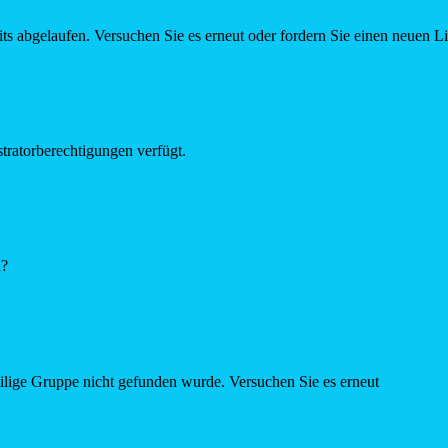
ts abgelaufen. Versuchen Sie es erneut oder fordern Sie einen neuen L
tratorberechtigungen verfügt.
n?
eilige Gruppe nicht gefunden wurde. Versuchen Sie es erneut