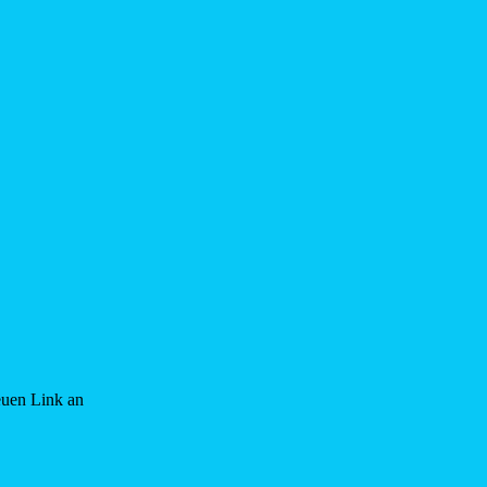
euen Link an