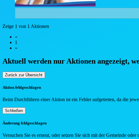
Zeige 1 von 1 Aktionen
«
1
»
Aktuell werden nur Aktionen angezeigt, w
Zurück zur Übersicht
Aktion fehlgeschlagen
Beim Durchführen einer Aktion ist ein Fehler aufgetreten, da die jew
Schließen
Änderung fehlgeschlagen
Versuchen Sie es erneut, oder setzen Sie sich mit der Gemeinde oder 