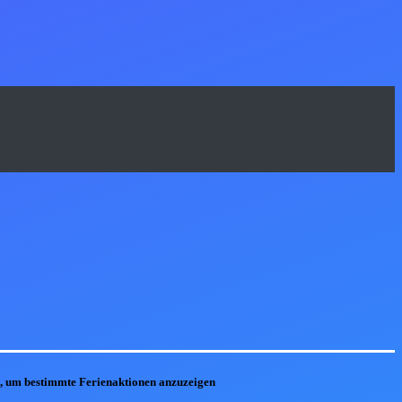
he, um bestimmte Ferienaktionen anzuzeigen