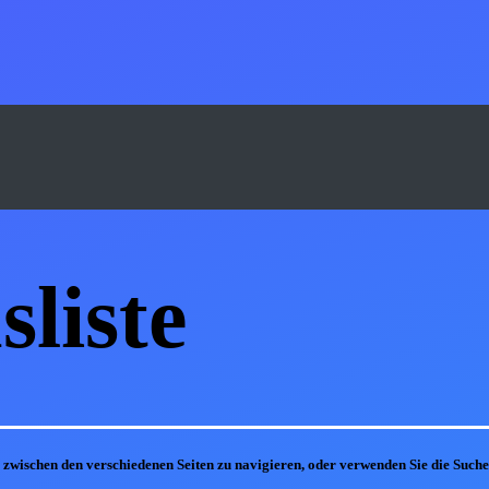
s
liste
m zwischen den verschiedenen Seiten zu navigieren, oder verwenden Sie die Suc