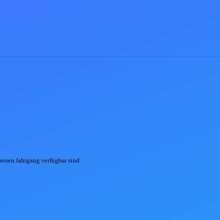
ebenen
Jahrgang
verfügbar sind