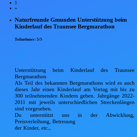
1
»
Naturfreunde Gmunden Unterstützung beim
Kinderlauf des Traunsee Bergmarathon
Teilnehmer:
5/5
Unterstützung beim Kinderlauf des Traunsee 
Bergmarathon

Als Teil des bekannten Bergmarathons wird es auch 
dieses Jahr einen Kinderlauf am Vortag mit bis zu 
300 teilnehmenden Kindern geben. Jahrgänge 2022-
2011 mit jeweils unterschiedlichen Streckenlängen 
sind vorgesehen. 

Du unterstützt uns in der Abwicklung, 
Preisverleihung, Betreuung

der Kinder, etc.,
