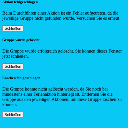
Aktion fehlgeschlagen
Beim Durchführen einer Aktion ist ein Fehler aufgetreten, da die
jeweilige Gruppe nicht gefunden wurde. Versuchen Sie es erneut
Schließen
Gruppe wurde gelöscht
Die Gruppe wurde erfolgreich gelöscht. Sie können dieses Fenster
jetzt schließen.
Schließen
Löschen fehlgeschlagen
Die Gruppe konnte nicht gelöscht werden, da Sie noch bei
mindestens einer Ferienaktion hinterlegt ist. Entfernen Sie die
Gruppe aus den jeweiligen Aktionen, um diese Gruppe löschen zu
können.
Schließen