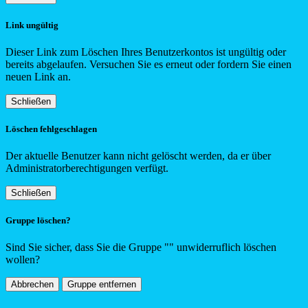
Link ungültig
Dieser Link zum Löschen Ihres Benutzerkontos ist ungültig oder
bereits abgelaufen. Versuchen Sie es erneut oder fordern Sie einen
neuen Link an.
Schließen
Löschen fehlgeschlagen
Der aktuelle Benutzer kann nicht gelöscht werden, da er über
Administratorberechtigungen verfügt.
Schließen
Gruppe löschen?
Sind Sie sicher, dass Sie die Gruppe "
"
unwiderruflich löschen
wollen?
Abbrechen
Gruppe entfernen