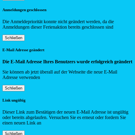
Anmeldungen geschlossen
Die Anmeldepriorität konnte nicht geändert werden, da die
Anmeldungen dieser Ferienaktion bereits geschlossen sind
Schließen
E-Mail Adresse geändert
Die E-Mail Adresse Ihres Benutzers wurde erfolgreich geändert
Sie können ab jetzt überall auf der Webseite die neue E-Mail
Adresse verwenden
Schließen
Link ungültig
Dieser Link zum Bestätigen der neuen E-Mail Adresse ist ungültig
oder bereits abgelaufen. Versuchen Sie es erneut oder fordern Sie
einen neuen Link an
Schließen