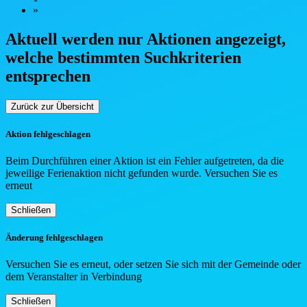
»
Aktuell werden nur Aktionen angezeigt,
welche bestimmten Such
kriterien
entsprechen
Zurück zur Übersicht
Aktion fehlgeschlagen
Beim Durchführen einer Aktion ist ein Fehler aufgetreten, da die
jeweilige Ferienaktion nicht gefunden wurde. Versuchen Sie es
erneut
Schließen
Änderung fehlgeschlagen
Versuchen Sie es erneut, oder setzen Sie sich mit der Gemeinde oder
dem Veranstalter in Verbindung
Schließen