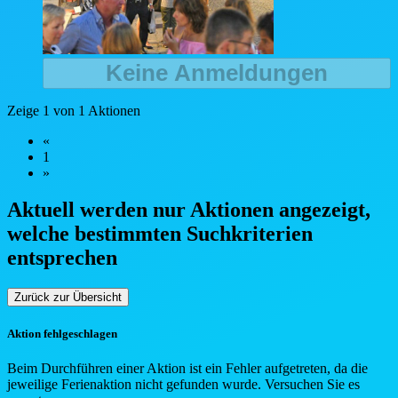
Keine Anmeldungen
Zeige 1 von 1 Aktionen
«
1
»
Aktuell werden nur Aktionen angezeigt,
welche bestimmten Such
kriterien
entsprechen
Zurück zur Übersicht
Aktion fehlgeschlagen
Beim Durchführen einer Aktion ist ein Fehler aufgetreten, da die
jeweilige Ferienaktion nicht gefunden wurde. Versuchen Sie es