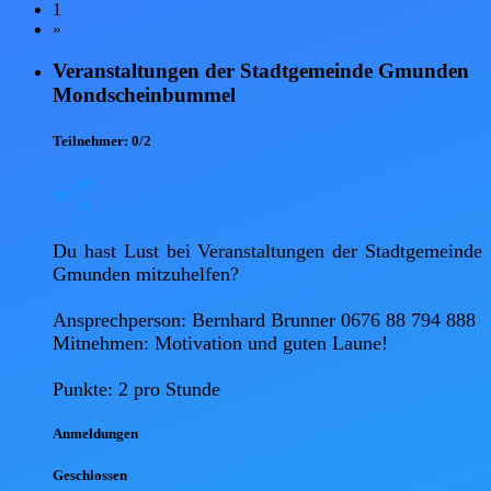
1
»
Veranstaltungen der Stadtgemeinde Gmunden
Mondscheinbummel
Teilnehmer:
0/2
Du hast Lust bei Veranstaltungen der Stadtgemeinde 
Gmunden mitzuhelfen?

Ansprechperson: Bernhard Brunner 0676 88 794 888 

Mitnehmen: Motivation und guten Laune!

Punkte: 2 pro Stunde
Anmel
dungen
Geschlossen