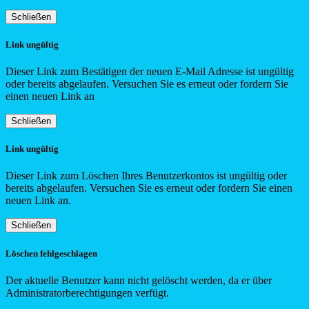
Schließen
Link ungültig
Dieser Link zum Bestätigen der neuen E-Mail Adresse ist ungültig
oder bereits abgelaufen. Versuchen Sie es erneut oder fordern Sie
einen neuen Link an
Schließen
Link ungültig
Dieser Link zum Löschen Ihres Benutzerkontos ist ungültig oder
bereits abgelaufen. Versuchen Sie es erneut oder fordern Sie einen
neuen Link an.
Schließen
Löschen fehlgeschlagen
Der aktuelle Benutzer kann nicht gelöscht werden, da er über
Administratorberechtigungen verfügt.