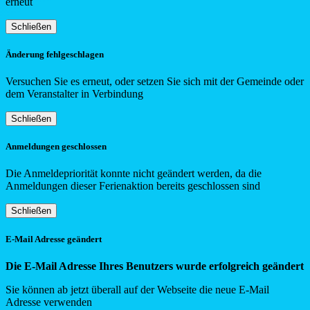
erneut
Schließen
Änderung fehlgeschlagen
Versuchen Sie es erneut, oder setzen Sie sich mit der Gemeinde oder
dem Veranstalter in Verbindung
Schließen
Anmeldungen geschlossen
Die Anmeldepriorität konnte nicht geändert werden, da die
Anmeldungen dieser Ferienaktion bereits geschlossen sind
Schließen
E-Mail Adresse geändert
Die E-Mail Adresse Ihres Benutzers wurde erfolgreich geändert
Sie können ab jetzt überall auf der Webseite die neue E-Mail
Adresse verwenden