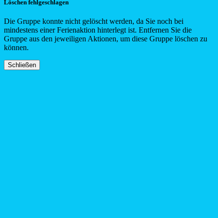
Löschen fehlgeschlagen
Die Gruppe konnte nicht gelöscht werden, da Sie noch bei
mindestens einer Ferienaktion hinterlegt ist. Entfernen Sie die
Gruppe aus den jeweiligen Aktionen, um diese Gruppe löschen zu
können.
Schließen