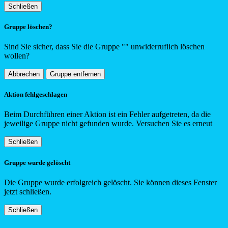
Schließen
Gruppe löschen?
Sind Sie sicher, dass Sie die Gruppe "
"
unwiderruflich löschen
wollen?
Abbrechen
Gruppe entfernen
Aktion fehlgeschlagen
Beim Durchführen einer Aktion ist ein Fehler aufgetreten, da die
jeweilige Gruppe nicht gefunden wurde. Versuchen Sie es erneut
Schließen
Gruppe wurde gelöscht
Die Gruppe wurde erfolgreich gelöscht. Sie können dieses Fenster
jetzt schließen.
Schließen