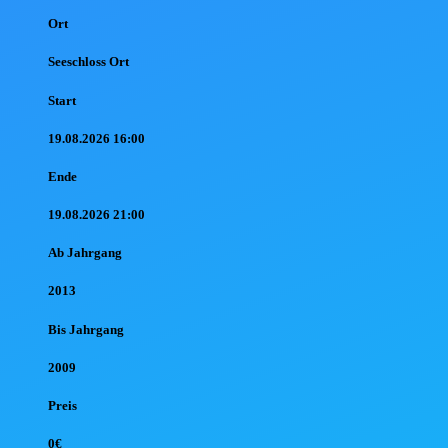
Ort
Seeschloss Ort
Start
19.08.2026 16:00
Ende
19.08.2026 21:00
Ab Jahr
gang
2013
Bis Jahr
gang
2009
Preis
0€