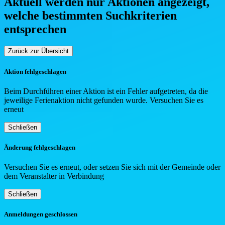
Aktuell werden nur Aktionen angezeigt,
welche bestimmten Such
kriterien
entsprechen
Zurück zur Übersicht
Aktion fehlgeschlagen
Beim Durchführen einer Aktion ist ein Fehler aufgetreten, da die
jeweilige Ferienaktion nicht gefunden wurde. Versuchen Sie es
erneut
Schließen
Änderung fehlgeschlagen
Versuchen Sie es erneut, oder setzen Sie sich mit der Gemeinde oder
dem Veranstalter in Verbindung
Schließen
Anmeldungen geschlossen