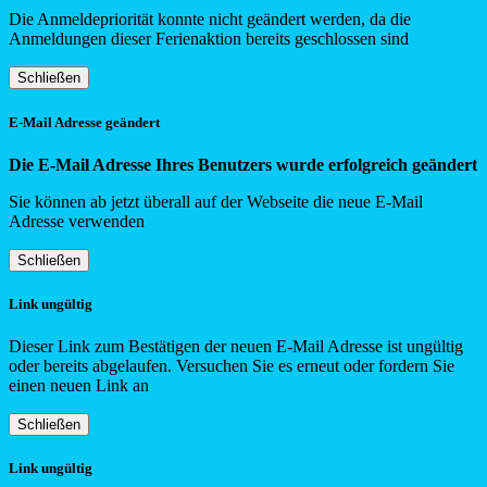
Die Anmeldepriorität konnte nicht geändert werden, da die
Anmeldungen dieser Ferienaktion bereits geschlossen sind
Schließen
E-Mail Adresse geändert
Die E-Mail Adresse Ihres Benutzers wurde erfolgreich geändert
Sie können ab jetzt überall auf der Webseite die neue E-Mail
Adresse verwenden
Schließen
Link ungültig
Dieser Link zum Bestätigen der neuen E-Mail Adresse ist ungültig
oder bereits abgelaufen. Versuchen Sie es erneut oder fordern Sie
einen neuen Link an
Schließen
Link ungültig