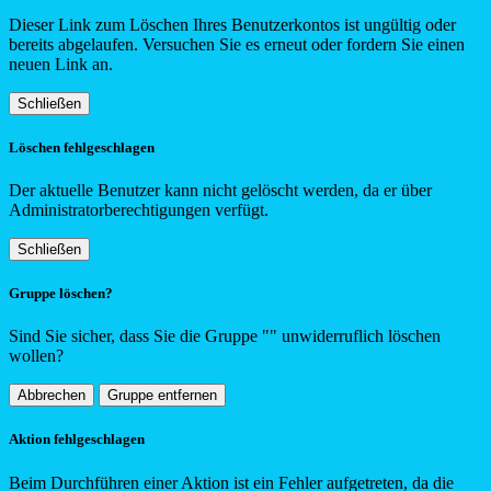
Dieser Link zum Löschen Ihres Benutzerkontos ist ungültig oder
bereits abgelaufen. Versuchen Sie es erneut oder fordern Sie einen
neuen Link an.
Schließen
Löschen fehlgeschlagen
Der aktuelle Benutzer kann nicht gelöscht werden, da er über
Administratorberechtigungen verfügt.
Schließen
Gruppe löschen?
Sind Sie sicher, dass Sie die Gruppe "
"
unwiderruflich löschen
wollen?
Abbrechen
Gruppe entfernen
Aktion fehlgeschlagen
Beim Durchführen einer Aktion ist ein Fehler aufgetreten, da die