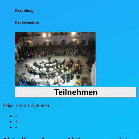
Bezahlung
Bei Gemeinde
Teilnehmen
Zeige 1 von 1 Aktionen
«
1
»