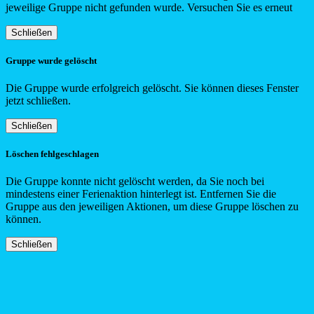
jeweilige Gruppe nicht gefunden wurde. Versuchen Sie es erneut
Schließen
Gruppe wurde gelöscht
Die Gruppe wurde erfolgreich gelöscht. Sie können dieses Fenster
jetzt schließen.
Schließen
Löschen fehlgeschlagen
Die Gruppe konnte nicht gelöscht werden, da Sie noch bei
mindestens einer Ferienaktion hinterlegt ist. Entfernen Sie die
Gruppe aus den jeweiligen Aktionen, um diese Gruppe löschen zu
können.
Schließen