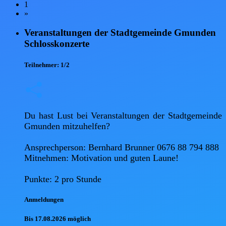
1
»
Veranstaltungen der Stadtgemeinde Gmunden
Schlosskonzerte
Teilnehmer:
1/2
Du hast Lust bei Veranstaltungen der Stadtgemeinde 
Gmunden mitzuhelfen?

Ansprechperson: Bernhard Brunner 0676 88 794 888 

Mitnehmen: Motivation und guten Laune!

Punkte: 2 pro Stunde
Anmel
dungen
Bis 17.08.2026 möglich