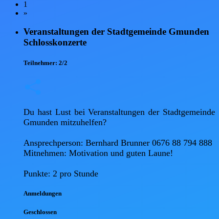
1
»
Veranstaltungen der Stadtgemeinde Gmunden
Schlosskonzerte
Teilnehmer:
2/2
Du hast Lust bei Veranstaltungen der Stadtgemeinde 
Gmunden mitzuhelfen?

Ansprechperson: Bernhard Brunner 0676 88 794 888 

Mitnehmen: Motivation und guten Laune!

Punkte: 2 pro Stunde
Anmel
dungen
Geschlossen