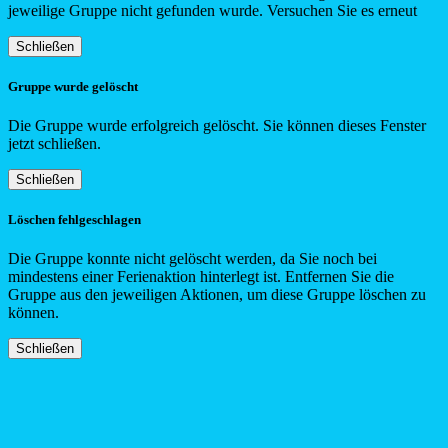
jeweilige Gruppe nicht gefunden wurde. Versuchen Sie es erneut
Schließen
Gruppe wurde gelöscht
Die Gruppe wurde erfolgreich gelöscht. Sie können dieses Fenster
jetzt schließen.
Schließen
Löschen fehlgeschlagen
Die Gruppe konnte nicht gelöscht werden, da Sie noch bei
mindestens einer Ferienaktion hinterlegt ist. Entfernen Sie die
Gruppe aus den jeweiligen Aktionen, um diese Gruppe löschen zu
können.
Schließen