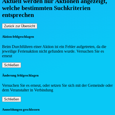
Aktuell werden nur Aktionen angezeigt,
welche bestimmten Such
kriterien
entsprechen
Zurück zur Übersicht
Aktion fehlgeschlagen
Beim Durchführen einer Aktion ist ein Fehler aufgetreten, da die
jeweilige Ferienaktion nicht gefunden wurde. Versuchen Sie es
erneut
Schließen
Änderung fehlgeschlagen
Versuchen Sie es erneut, oder setzen Sie sich mit der Gemeinde oder
dem Veranstalter in Verbindung
Schließen
Anmeldungen geschlossen