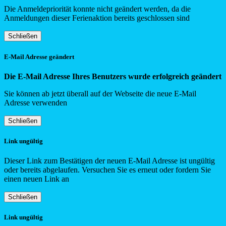
Die Anmeldepriorität konnte nicht geändert werden, da die
Anmeldungen dieser Ferienaktion bereits geschlossen sind
Schließen
E-Mail Adresse geändert
Die E-Mail Adresse Ihres Benutzers wurde erfolgreich geändert
Sie können ab jetzt überall auf der Webseite die neue E-Mail
Adresse verwenden
Schließen
Link ungültig
Dieser Link zum Bestätigen der neuen E-Mail Adresse ist ungültig
oder bereits abgelaufen. Versuchen Sie es erneut oder fordern Sie
einen neuen Link an
Schließen
Link ungültig