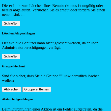
Dieser Link zum Löschen Ihres Benutzerkontos ist ungültig oder
bereits abgelaufen. Versuchen Sie es erneut oder fordern Sie einen
neuen Link an.
Schließen
Löschen fehlgeschlagen
Der aktuelle Benutzer kann nicht gelöscht werden, da er über
Administratorberechtigungen verfügt.
Schließen
Gruppe löschen?
Sind Sie sicher, dass Sie die Gruppe "
"
unwiderruflich löschen
wollen?
Abbrechen
Gruppe entfernen
Aktion fehlgeschlagen
Beim Durchführen einer Aktion ist ein Fehler aufgetreten, da die