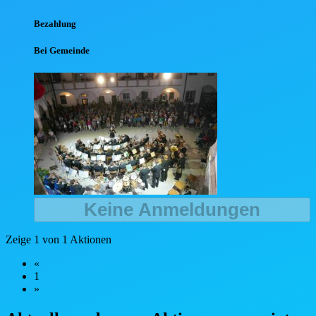
Bezahlung
Bei Gemeinde
Keine Anmeldungen
Zeige 1 von 1 Aktionen
«
1
»