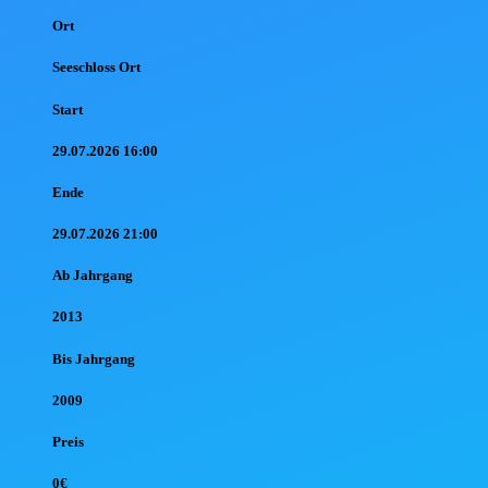
Ort
Seeschloss Ort
Start
29.07.2026 16:00
Ende
29.07.2026 21:00
Ab Jahr
gang
2013
Bis Jahr
gang
2009
Preis
0€