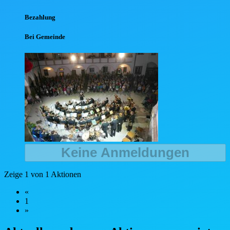
Bezahlung
Bei Gemeinde
Keine Anmeldungen
Zeige 1 von 1 Aktionen
«
1
»