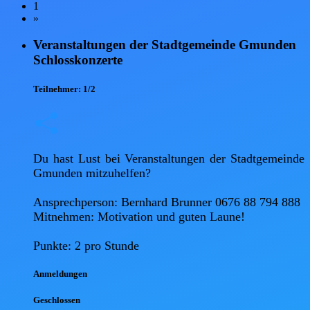
1
»
Veranstaltungen der Stadtgemeinde Gmunden
Schlosskonzerte
Teilnehmer:
1/2
Du hast Lust bei Veranstaltungen der Stadtgemeinde 
Gmunden mitzuhelfen?

Ansprechperson: Bernhard Brunner 0676 88 794 888 

Mitnehmen: Motivation und guten Laune!

Punkte: 2 pro Stunde
Anmel
dungen
Geschlossen