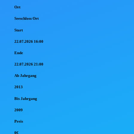
Ort
Seeschloss Ort
Start
22.07.2026 16:00
Ende
22.07.2026 21:00
Ab Jahr
gang
2013
Bis Jahr
gang
2009
Preis
0€