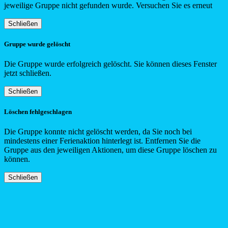
jeweilige Gruppe nicht gefunden wurde. Versuchen Sie es erneut
Schließen
Gruppe wurde gelöscht
Die Gruppe wurde erfolgreich gelöscht. Sie können dieses Fenster
jetzt schließen.
Schließen
Löschen fehlgeschlagen
Die Gruppe konnte nicht gelöscht werden, da Sie noch bei
mindestens einer Ferienaktion hinterlegt ist. Entfernen Sie die
Gruppe aus den jeweiligen Aktionen, um diese Gruppe löschen zu
können.
Schließen