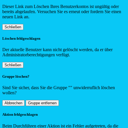
Dieser Link zum Löschen Ihres Benutzerkontos ist ungültig oder
bereits abgelaufen. Versuchen Sie es erneut oder fordern Sie einen
neuen Link an.
Schließen
Löschen fehlgeschlagen
Der aktuelle Benutzer kann nicht gelöscht werden, da er über
Administratorberechtigungen verfügt.
Schließen
Gruppe löschen?
Sind Sie sicher, dass Sie die Gruppe "
"
unwiderruflich löschen
wollen?
Abbrechen
Gruppe entfernen
Aktion fehlgeschlagen
Beim Durchführen einer Aktion ist ein Fehler aufgetreten, da die