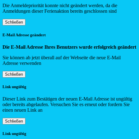
Die Anmeldepriorität konnte nicht geändert werden, da die
Anmeldungen dieser Ferienaktion bereits geschlossen sind
Schließen
E-Mail Adresse geändert
Die E-Mail Adresse Ihres Benutzers wurde erfolgreich geändert
Sie können ab jetzt überall auf der Webseite die neue E-Mail
Adresse verwenden
Schließen
Link ungültig
Dieser Link zum Bestätigen der neuen E-Mail Adresse ist ungültig
oder bereits abgelaufen. Versuchen Sie es erneut oder fordern Sie
einen neuen Link an
Schließen
Link ungültig