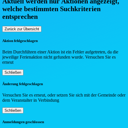
Aktuell werden nur Aktionen angezeigt,
welche bestimmten Such
kriterien
entsprechen
Zurück zur Übersicht
Aktion fehlgeschlagen
Beim Durchführen einer Aktion ist ein Fehler aufgetreten, da die
jeweilige Ferienaktion nicht gefunden wurde. Versuchen Sie es
erneut
Schließen
Änderung fehlgeschlagen
Versuchen Sie es erneut, oder setzen Sie sich mit der Gemeinde oder
dem Veranstalter in Verbindung
Schließen
Anmeldungen geschlossen