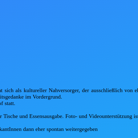
 sich als kultureller Nahversorger, der ausschließlich von 
itsgedanke im Vordergrund.

statt.

 Tische und Essensausgabe. Foto- und Videounterstützung ist 
kantInnen dann eher spontan weitergegeben
