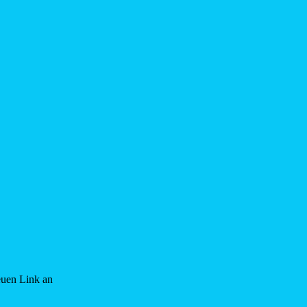
euen Link an