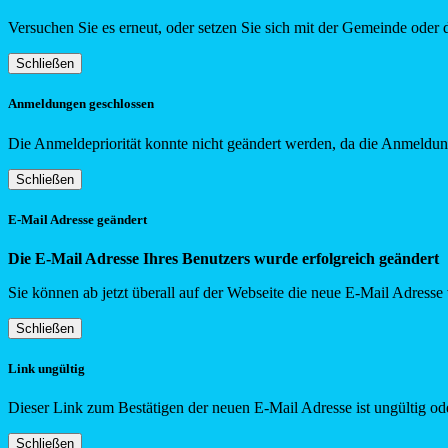
Versuchen Sie es erneut, oder setzen Sie sich mit der Gemeinde oder 
Schließen
Anmeldungen geschlossen
Die Anmeldepriorität konnte nicht geändert werden, da die Anmeldung
Schließen
E-Mail Adresse geändert
Die E-Mail Adresse Ihres Benutzers wurde erfolgreich geändert
Sie können ab jetzt überall auf der Webseite die neue E-Mail Adress
Schließen
Link ungültig
Dieser Link zum Bestätigen der neuen E-Mail Adresse ist ungültig ode
Schließen