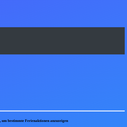
he, um bestimmte Ferienaktionen anzuzeigen