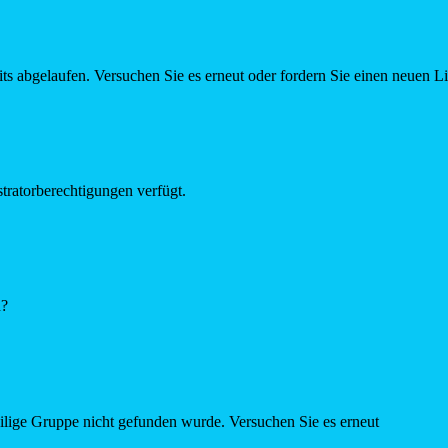
ts abgelaufen. Versuchen Sie es erneut oder fordern Sie einen neuen L
tratorberechtigungen verfügt.
n?
eilige Gruppe nicht gefunden wurde. Versuchen Sie es erneut