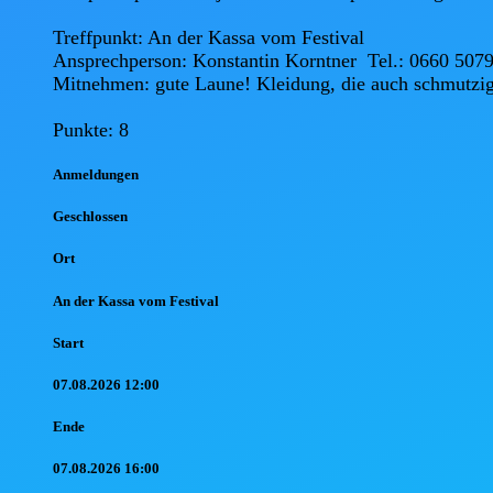
Treffpunkt: An der Kassa vom Festival

Ansprechperson: Konstantin Korntner  Tel.: 0660 5079
Mitnehmen: gute Laune! Kleidung, die auch schmutzig
Punkte: 8
Anmel
dungen
Geschlossen
Ort
An der Kassa vom Festival
Start
07.08.2026 12:00
Ende
07.08.2026 16:00