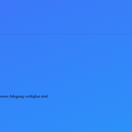
ebenen
Jahrgang
verfügbar sind