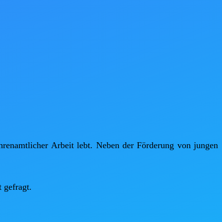
ehrenamtlicher Arbeit lebt. Neben der Förderung von jungen 
gefragt.
