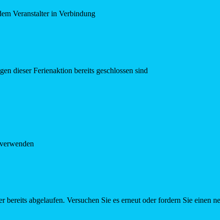
dem Veranstalter in Verbindung
en dieser Ferienaktion bereits geschlossen sind
e verwenden
r bereits abgelaufen. Versuchen Sie es erneut oder fordern Sie einen n