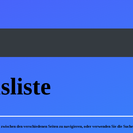
s
liste
m zwischen den verschiedenen Seiten zu navigieren, oder verwenden Sie die Suc