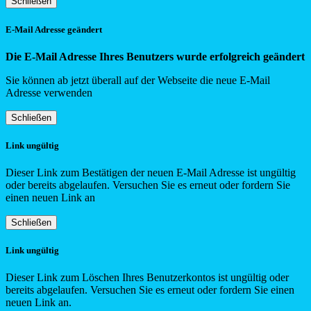
Schließen
E-Mail Adresse geändert
Die E-Mail Adresse Ihres Benutzers wurde erfolgreich geändert
Sie können ab jetzt überall auf der Webseite die neue E-Mail
Adresse verwenden
Schließen
Link ungültig
Dieser Link zum Bestätigen der neuen E-Mail Adresse ist ungültig
oder bereits abgelaufen. Versuchen Sie es erneut oder fordern Sie
einen neuen Link an
Schließen
Link ungültig
Dieser Link zum Löschen Ihres Benutzerkontos ist ungültig oder
bereits abgelaufen. Versuchen Sie es erneut oder fordern Sie einen
neuen Link an.