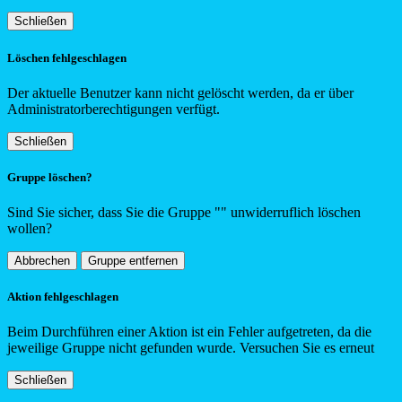
Schließen
Löschen fehlgeschlagen
Der aktuelle Benutzer kann nicht gelöscht werden, da er über
Administratorberechtigungen verfügt.
Schließen
Gruppe löschen?
Sind Sie sicher, dass Sie die Gruppe "
"
unwiderruflich löschen
wollen?
Abbrechen
Gruppe entfernen
Aktion fehlgeschlagen
Beim Durchführen einer Aktion ist ein Fehler aufgetreten, da die
jeweilige Gruppe nicht gefunden wurde. Versuchen Sie es erneut
Schließen