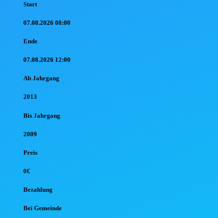
Start
07.08.2026 08:00
Ende
07.08.2026 12:00
Ab Jahr
gang
2013
Bis Jahr
gang
2009
Preis
0€
Bezahlung
Bei Gemeinde