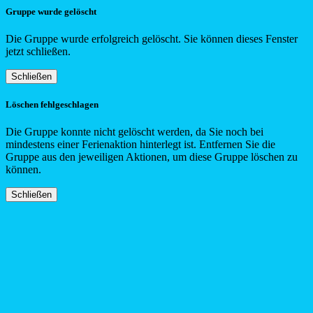
Gruppe wurde gelöscht
Die Gruppe wurde erfolgreich gelöscht. Sie können dieses Fenster
jetzt schließen.
Schließen
Löschen fehlgeschlagen
Die Gruppe konnte nicht gelöscht werden, da Sie noch bei
mindestens einer Ferienaktion hinterlegt ist. Entfernen Sie die
Gruppe aus den jeweiligen Aktionen, um diese Gruppe löschen zu
können.
Schließen