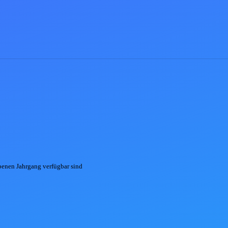
ebenen
Jahrgang
verfügbar sind