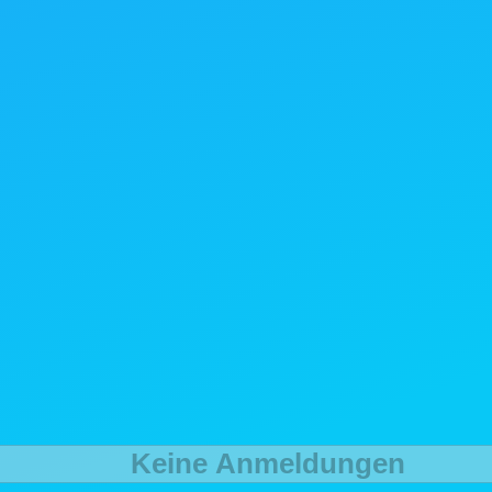
Keine Anmeldungen