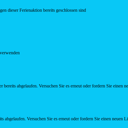
en dieser Ferienaktion bereits geschlossen sind
e verwenden
r bereits abgelaufen. Versuchen Sie es erneut oder fordern Sie einen n
ts abgelaufen. Versuchen Sie es erneut oder fordern Sie einen neuen L