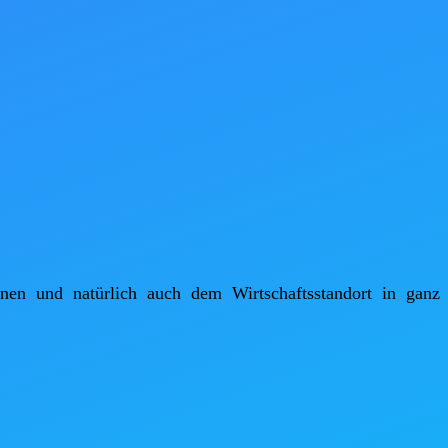
en und natürlich auch dem Wirtschaftsstandort in ganz 