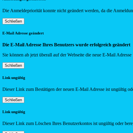
Die Anmeldepriorität konnte nicht geändert werden, da die Anmeldung
Schließen
E-Mail Adresse geändert
Die E-Mail Adresse Ihres Benutzers wurde erfolgreich geändert
Sie können ab jetzt überall auf der Webseite die neue E-Mail Adress
Schließen
Link ungültig
Dieser Link zum Bestätigen der neuen E-Mail Adresse ist ungültig ode
Schließen
Link ungültig
Dieser Link zum Löschen Ihres Benutzerkontos ist ungültig oder berei