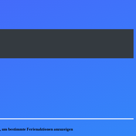
he, um bestimmte Ferienaktionen anzuzeigen