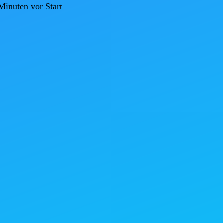
inuten vor Start
