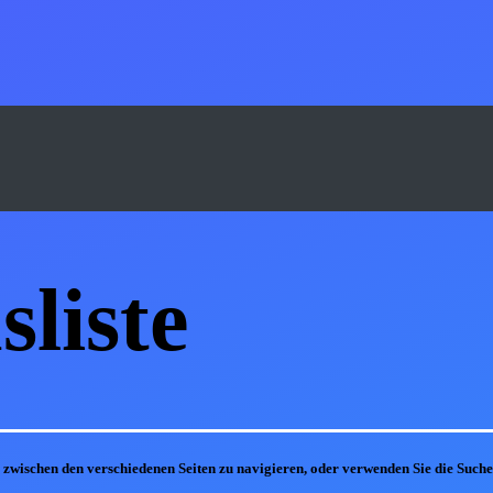
s
liste
m zwischen den verschiedenen Seiten zu navigieren, oder verwenden Sie die Suc