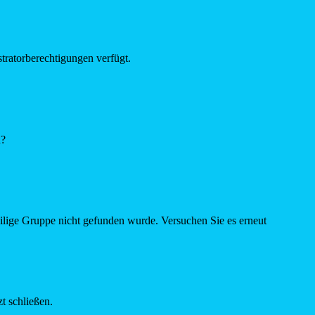
tratorberechtigungen verfügt.
n?
eilige Gruppe nicht gefunden wurde. Versuchen Sie es erneut
t schließen.