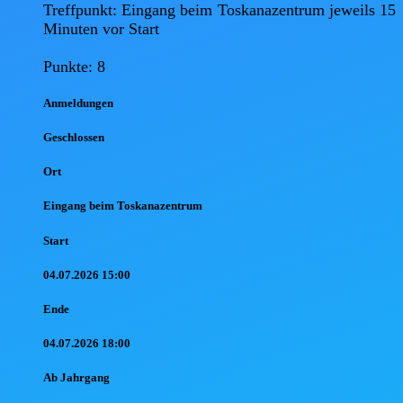
Treffpunkt: Eingang beim Toskanazentrum jeweils 15 
Minuten vor Start

Punkte: 8
Anmel
dungen
Geschlossen
Ort
Eingang beim Toskanazentrum
Start
04.07.2026 15:00
Ende
04.07.2026 18:00
Ab Jahr
gang