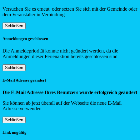
Versuchen Sie es erneut, oder setzen Sie sich mit der Gemeinde oder
dem Veranstalter in Verbindung
Schließen
Anmeldungen geschlossen
Die Anmeldepriorität konnte nicht geändert werden, da die
Anmeldungen dieser Ferienaktion bereits geschlossen sind
Schließen
E-Mail Adresse geändert
Die E-Mail Adresse Ihres Benutzers wurde erfolgreich geändert
Sie können ab jetzt überall auf der Webseite die neue E-Mail
Adresse verwenden
Schließen
Link ungültig