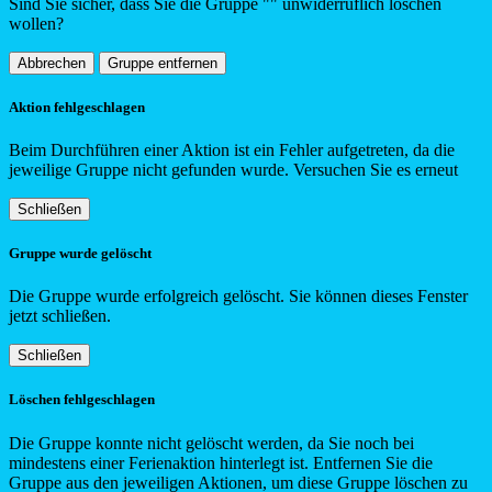
Sind Sie sicher, dass Sie die Gruppe "
"
unwiderruflich löschen
wollen?
Abbrechen
Gruppe entfernen
Aktion fehlgeschlagen
Beim Durchführen einer Aktion ist ein Fehler aufgetreten, da die
jeweilige Gruppe nicht gefunden wurde. Versuchen Sie es erneut
Schließen
Gruppe wurde gelöscht
Die Gruppe wurde erfolgreich gelöscht. Sie können dieses Fenster
jetzt schließen.
Schließen
Löschen fehlgeschlagen
Die Gruppe konnte nicht gelöscht werden, da Sie noch bei
mindestens einer Ferienaktion hinterlegt ist. Entfernen Sie die
Gruppe aus den jeweiligen Aktionen, um diese Gruppe löschen zu