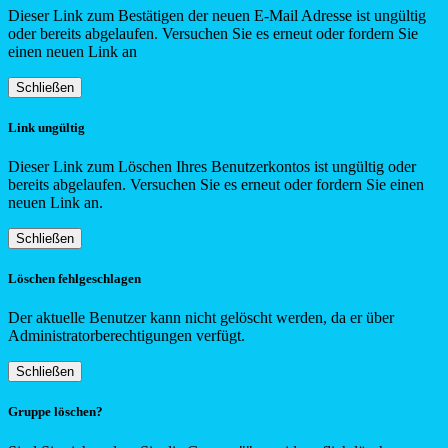
Dieser Link zum Bestätigen der neuen E-Mail Adresse ist ungültig
oder bereits abgelaufen. Versuchen Sie es erneut oder fordern Sie
einen neuen Link an
Schließen
Link ungültig
Dieser Link zum Löschen Ihres Benutzerkontos ist ungültig oder
bereits abgelaufen. Versuchen Sie es erneut oder fordern Sie einen
neuen Link an.
Schließen
Löschen fehlgeschlagen
Der aktuelle Benutzer kann nicht gelöscht werden, da er über
Administratorberechtigungen verfügt.
Schließen
Gruppe löschen?