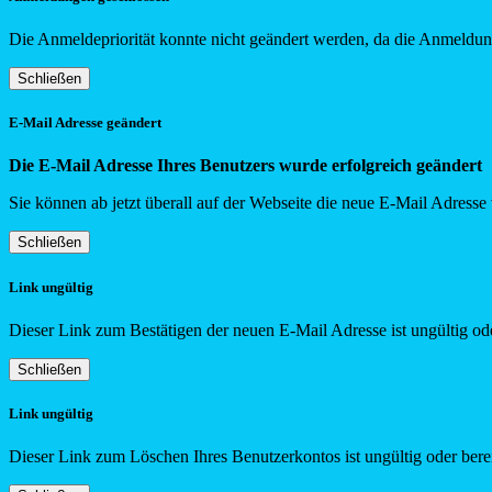
Die Anmeldepriorität konnte nicht geändert werden, da die Anmeldung
Schließen
E-Mail Adresse geändert
Die E-Mail Adresse Ihres Benutzers wurde erfolgreich geändert
Sie können ab jetzt überall auf der Webseite die neue E-Mail Adress
Schließen
Link ungültig
Dieser Link zum Bestätigen der neuen E-Mail Adresse ist ungültig ode
Schließen
Link ungültig
Dieser Link zum Löschen Ihres Benutzerkontos ist ungültig oder berei