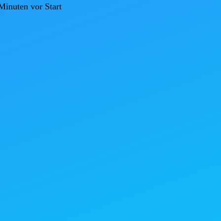
inuten vor Start
