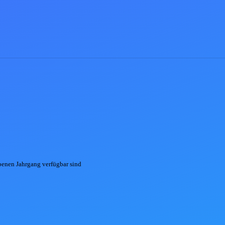
ebenen
Jahrgang
verfügbar sind