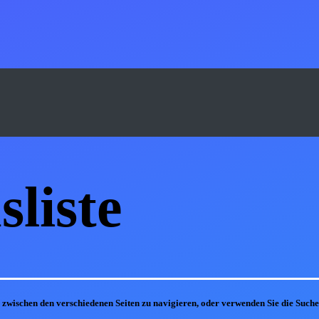
s
liste
m zwischen den verschiedenen Seiten zu navigieren, oder verwenden Sie die Suc