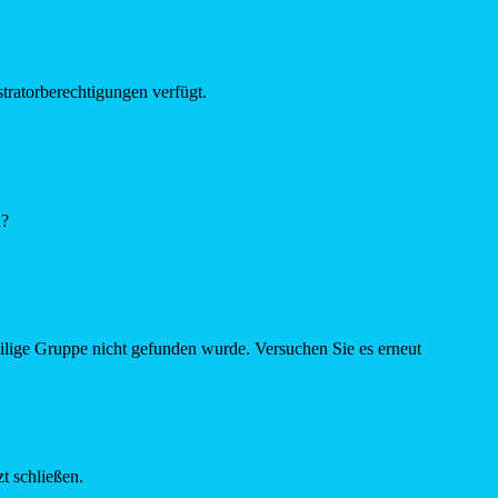
tratorberechtigungen verfügt.
n?
eilige Gruppe nicht gefunden wurde. Versuchen Sie es erneut
t schließen.