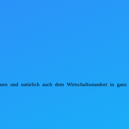
en und natürlich auch dem Wirtschaftsstandort in ganz 