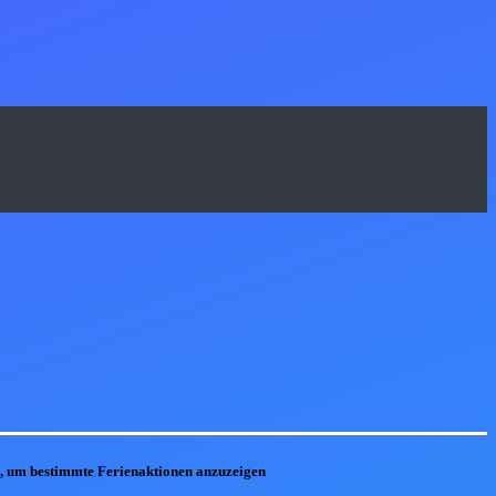
he, um bestimmte Ferienaktionen anzuzeigen