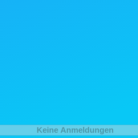
Keine Anmeldungen