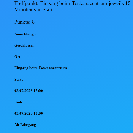
Treffpunkt: Eingang beim Toskanazentrum jeweils 15 
Minuten vor Start

Punkte: 8
Anmel
dungen
Geschlossen
Ort
Eingang beim Toskanazentrum
Start
03.07.2026 15:00
Ende
03.07.2026 18:00
Ab Jahr
gang