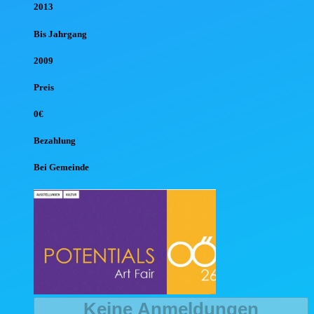
2013
Bis Jahr
gang
2009
Preis
0€
Bezahlung
Bei Gemeinde
Keine Anmeldungen