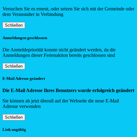
Versuchen Sie es erneut, oder setzen Sie sich mit der Gemeinde oder
dem Veranstalter in Verbindung
Schließen
Anmeldungen geschlossen
Die Anmeldepriorität konnte nicht geändert werden, da die
Anmeldungen dieser Ferienaktion bereits geschlossen sind
Schließen
E-Mail Adresse geändert
Die E-Mail Adresse Ihres Benutzers wurde erfolgreich geändert
Sie können ab jetzt überall auf der Webseite die neue E-Mail
Adresse verwenden
Schließen
Link ungültig