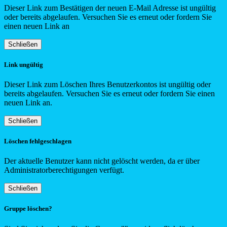
Dieser Link zum Bestätigen der neuen E-Mail Adresse ist ungültig
oder bereits abgelaufen. Versuchen Sie es erneut oder fordern Sie
einen neuen Link an
Schließen
Link ungültig
Dieser Link zum Löschen Ihres Benutzerkontos ist ungültig oder
bereits abgelaufen. Versuchen Sie es erneut oder fordern Sie einen
neuen Link an.
Schließen
Löschen fehlgeschlagen
Der aktuelle Benutzer kann nicht gelöscht werden, da er über
Administratorberechtigungen verfügt.
Schließen
Gruppe löschen?