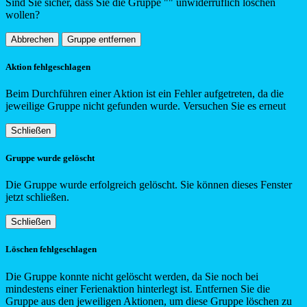
Sind Sie sicher, dass Sie die Gruppe "
"
unwiderruflich löschen
wollen?
Abbrechen
Gruppe entfernen
Aktion fehlgeschlagen
Beim Durchführen einer Aktion ist ein Fehler aufgetreten, da die
jeweilige Gruppe nicht gefunden wurde. Versuchen Sie es erneut
Schließen
Gruppe wurde gelöscht
Die Gruppe wurde erfolgreich gelöscht. Sie können dieses Fenster
jetzt schließen.
Schließen
Löschen fehlgeschlagen
Die Gruppe konnte nicht gelöscht werden, da Sie noch bei
mindestens einer Ferienaktion hinterlegt ist. Entfernen Sie die
Gruppe aus den jeweiligen Aktionen, um diese Gruppe löschen zu