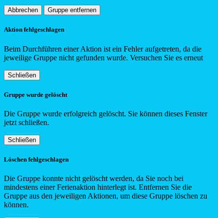
Abbrechen
Gruppe entfernen
Aktion fehlgeschlagen
Beim Durchführen einer Aktion ist ein Fehler aufgetreten, da die
jeweilige Gruppe nicht gefunden wurde. Versuchen Sie es erneut
Schließen
Gruppe wurde gelöscht
Die Gruppe wurde erfolgreich gelöscht. Sie können dieses Fenster
jetzt schließen.
Schließen
Löschen fehlgeschlagen
Die Gruppe konnte nicht gelöscht werden, da Sie noch bei
mindestens einer Ferienaktion hinterlegt ist. Entfernen Sie die
Gruppe aus den jeweiligen Aktionen, um diese Gruppe löschen zu
können.