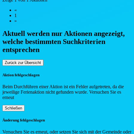
«
1
»
Aktuell werden nur Aktionen angezeigt,
welche bestimmten Such
kriterien
entsprechen
Zurück zur Übersicht
Aktion fehlgeschlagen
Beim Durchführen einer Aktion ist ein Fehler aufgetreten, da die
jeweilige Ferienaktion nicht gefunden wurde. Versuchen Sie es
erneut
Schließen
Änderung fehlgeschlagen
Versuchen Sie es erneut, oder setzen Sie sich mit der Gemeinde oder