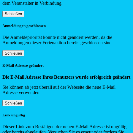
dem Veranstalter in Verbindung
Schließen
Anmeldungen geschlossen
Die Anmeldepriorität konnte nicht geändert werden, da die
Anmeldungen dieser Ferienaktion bereits geschlossen sind
Schließen
E-Mail Adresse geändert
Die E-Mail Adresse Ihres Benutzers wurde erfolgreich geändert
Sie können ab jetzt überall auf der Webseite die neue E-Mail
Adresse verwenden
Schließen
Link ungültig
Dieser Link zum Bestätigen der neuen E-Mail Adresse ist ungültig
oder bereits abgelaufen. Versuchen Sie es erneut oder fordern Sie