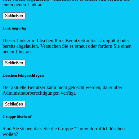
einen neuen Link an
Schließen
Link ungültig
Dieser Link zum Löschen Ihres Benutzerkontos ist ungültig oder
bereits abgelaufen. Versuchen Sie es erneut oder fordern Sie einen
neuen Link an.
Schließen
Löschen fehlgeschlagen
Der aktuelle Benutzer kann nicht gelöscht werden, da er über
Administratorberechtigungen verfügt.
Schließen
Gruppe löschen?
Sind Sie sicher, dass Sie die Gruppe "
"
unwiderruflich löschen
wollen?