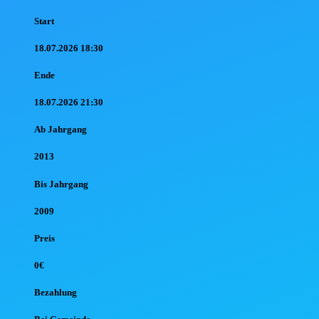
Start
18.07.2026 18:30
Ende
18.07.2026 21:30
Ab Jahr
gang
2013
Bis Jahr
gang
2009
Preis
0€
Bezahlung