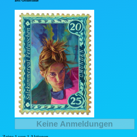
Bei Gemeinde
Keine Anmeldungen
Zeige 1 von 1 Aktionen