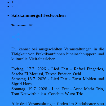
1
»
Salzkammergut Festwochen
Teilnehmer:
1/2
Du kannst bei ausgewählten Veranstaltungen in die 
Tätigkeit von Praktikant*innen hineinschnuppern und 
kulturelle Vielfalt erleben.

Freitag, 17.7. 2026 - Lied Fest - Rafael Fingerlos, 
Sascha El Mouissi, Teresa Präauer, Oehl

Samstag 18.7. 2026 - Lied Fest - Ernst Molden und 
Sigrid Horn

Sonntag, 19.7. 2026 - Lied Fest - Anna Maria Trio, 
Tom Neuwirth a.k.a. Conchita Wurst Trio

Alle drei Veranstaltungen finden im Stadttheater statt 