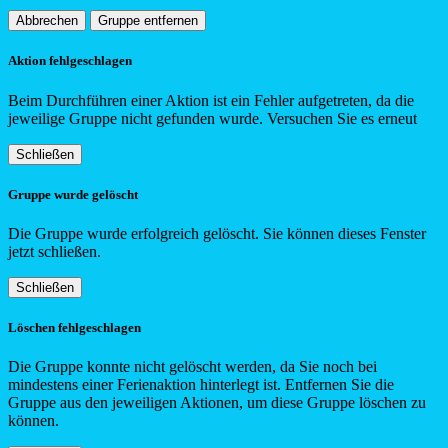
Abbrechen
Gruppe entfernen
Aktion fehlgeschlagen
Beim Durchführen einer Aktion ist ein Fehler aufgetreten, da die
jeweilige Gruppe nicht gefunden wurde. Versuchen Sie es erneut
Schließen
Gruppe wurde gelöscht
Die Gruppe wurde erfolgreich gelöscht. Sie können dieses Fenster
jetzt schließen.
Schließen
Löschen fehlgeschlagen
Die Gruppe konnte nicht gelöscht werden, da Sie noch bei
mindestens einer Ferienaktion hinterlegt ist. Entfernen Sie die
Gruppe aus den jeweiligen Aktionen, um diese Gruppe löschen zu
können.