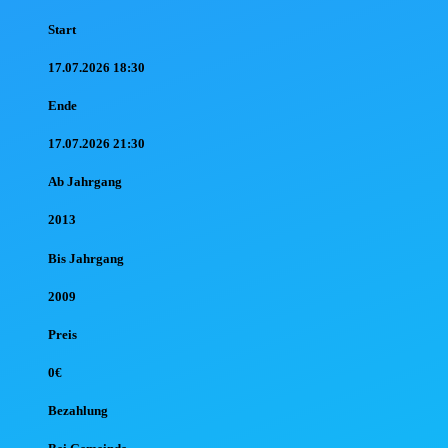
Start
17.07.2026 18:30
Ende
17.07.2026 21:30
Ab Jahr
gang
2013
Bis Jahr
gang
2009
Preis
0€
Bezahlung