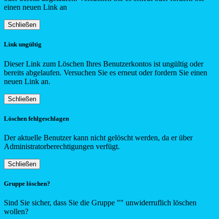
einen neuen Link an
Schließen
Link ungültig
Dieser Link zum Löschen Ihres Benutzerkontos ist ungültig oder
bereits abgelaufen. Versuchen Sie es erneut oder fordern Sie einen
neuen Link an.
Schließen
Löschen fehlgeschlagen
Der aktuelle Benutzer kann nicht gelöscht werden, da er über
Administratorberechtigungen verfügt.
Schließen
Gruppe löschen?
Sind Sie sicher, dass Sie die Gruppe "
"
unwiderruflich löschen
wollen?