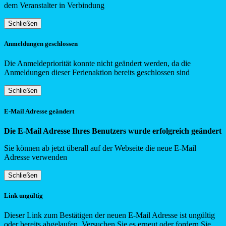
dem Veranstalter in Verbindung
Schließen
Anmeldungen geschlossen
Die Anmeldepriorität konnte nicht geändert werden, da die
Anmeldungen dieser Ferienaktion bereits geschlossen sind
Schließen
E-Mail Adresse geändert
Die E-Mail Adresse Ihres Benutzers wurde erfolgreich geändert
Sie können ab jetzt überall auf der Webseite die neue E-Mail
Adresse verwenden
Schließen
Link ungültig
Dieser Link zum Bestätigen der neuen E-Mail Adresse ist ungültig
oder bereits abgelaufen. Versuchen Sie es erneut oder fordern Sie