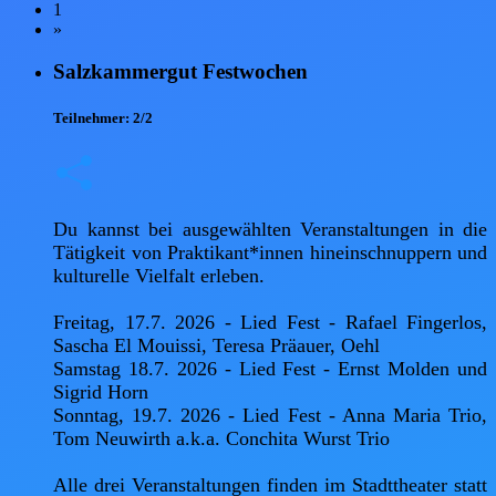
1
»
Salzkammergut Festwochen
Teilnehmer:
2/2
Du kannst bei ausgewählten Veranstaltungen in die 
Tätigkeit von Praktikant*innen hineinschnuppern und 
kulturelle Vielfalt erleben.

Freitag, 17.7. 2026 - Lied Fest - Rafael Fingerlos, 
Sascha El Mouissi, Teresa Präauer, Oehl

Samstag 18.7. 2026 - Lied Fest - Ernst Molden und 
Sigrid Horn

Sonntag, 19.7. 2026 - Lied Fest - Anna Maria Trio, 
Tom Neuwirth a.k.a. Conchita Wurst Trio

Alle drei Veranstaltungen finden im Stadttheater statt 