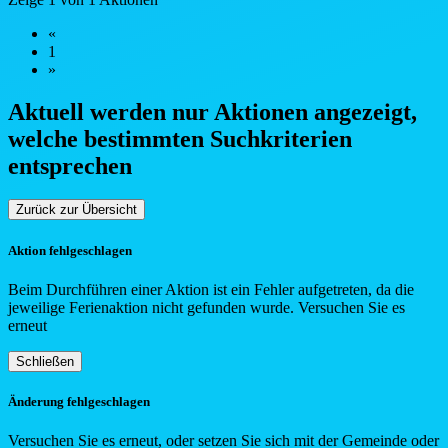
«
1
»
Aktuell werden nur Aktionen angezeigt,
welche bestimmten Such
kriterien
entsprechen
Zurück zur Übersicht
Aktion fehlgeschlagen
Beim Durchführen einer Aktion ist ein Fehler aufgetreten, da die
jeweilige Ferienaktion nicht gefunden wurde. Versuchen Sie es
erneut
Schließen
Änderung fehlgeschlagen
Versuchen Sie es erneut, oder setzen Sie sich mit der Gemeinde oder