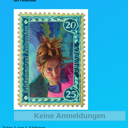
Bei Gemeinde
Keine Anmeldungen
Zeige 1 von 1 Aktionen