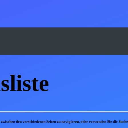
s
liste
m zwischen den verschiedenen Seiten zu navigieren, oder verwenden Sie die Suc