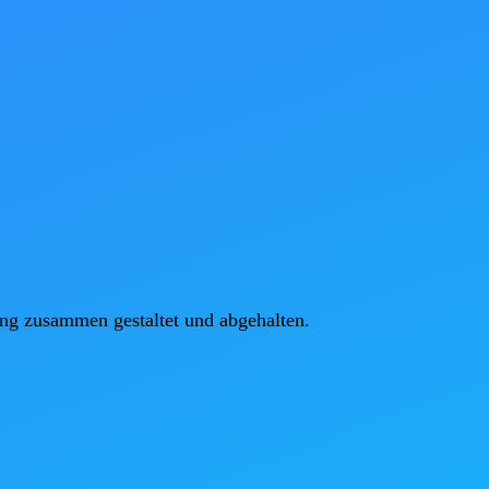
ng zusammen gestaltet und abgehalten.
