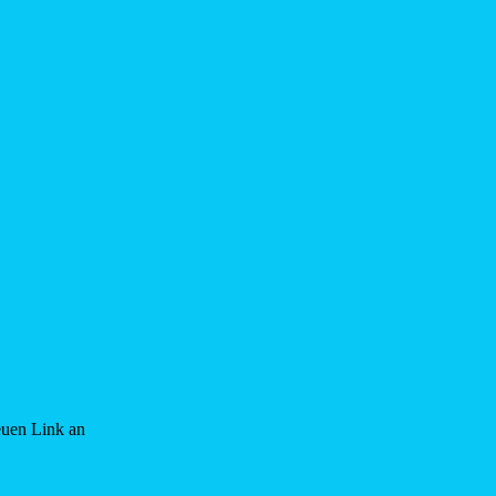
euen Link an