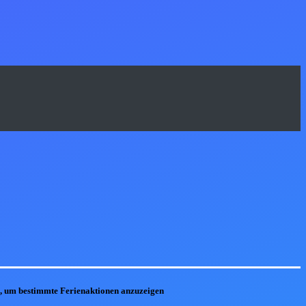
he, um bestimmte Ferienaktionen anzuzeigen