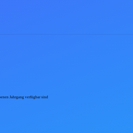
ebenen
Jahrgang
verfügbar sind