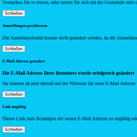
Versuchen Sie es erneut, oder setzen Sie sich mit der Gemeinde oder 
Schließen
Anmeldungen geschlossen
Die Anmeldepriorität konnte nicht geändert werden, da die Anmeldung
Schließen
E-Mail Adresse geändert
Die E-Mail Adresse Ihres Benutzers wurde erfolgreich geändert
Sie können ab jetzt überall auf der Webseite die neue E-Mail Adress
Schließen
Link ungültig
Dieser Link zum Bestätigen der neuen E-Mail Adresse ist ungültig ode
Schließen