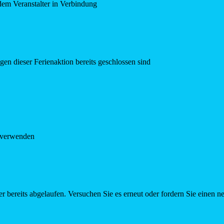
dem Veranstalter in Verbindung
en dieser Ferienaktion bereits geschlossen sind
e verwenden
r bereits abgelaufen. Versuchen Sie es erneut oder fordern Sie einen n