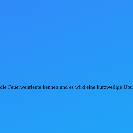
 die Feuerwehrleute kennen und es wird eine kurzweilige Übu