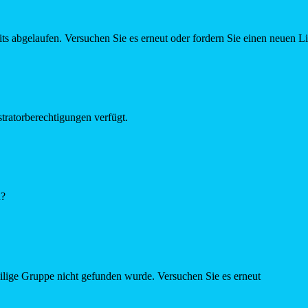
ts abgelaufen. Versuchen Sie es erneut oder fordern Sie einen neuen L
tratorberechtigungen verfügt.
n?
eilige Gruppe nicht gefunden wurde. Versuchen Sie es erneut