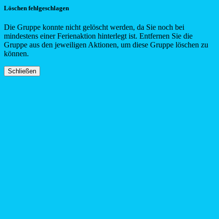
Löschen fehlgeschlagen
Die Gruppe konnte nicht gelöscht werden, da Sie noch bei
mindestens einer Ferienaktion hinterlegt ist. Entfernen Sie die
Gruppe aus den jeweiligen Aktionen, um diese Gruppe löschen zu
können.
Schließen