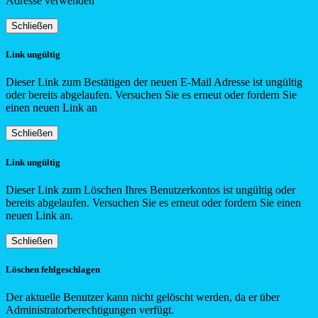
Adresse verwenden
Schließen
Link ungültig
Dieser Link zum Bestätigen der neuen E-Mail Adresse ist ungültig
oder bereits abgelaufen. Versuchen Sie es erneut oder fordern Sie
einen neuen Link an
Schließen
Link ungültig
Dieser Link zum Löschen Ihres Benutzerkontos ist ungültig oder
bereits abgelaufen. Versuchen Sie es erneut oder fordern Sie einen
neuen Link an.
Schließen
Löschen fehlgeschlagen
Der aktuelle Benutzer kann nicht gelöscht werden, da er über
Administratorberechtigungen verfügt.