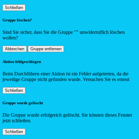
Schließen
Gruppe löschen?
Sind Sie sicher, dass Sie die Gruppe "
"
unwiderruflich löschen
wollen?
Abbrechen
Gruppe entfernen
Aktion fehlgeschlagen
Beim Durchführen einer Aktion ist ein Fehler aufgetreten, da die
jeweilige Gruppe nicht gefunden wurde. Versuchen Sie es erneut
Schließen
Gruppe wurde gelöscht
Die Gruppe wurde erfolgreich gelöscht. Sie können dieses Fenster
jetzt schließen.
Schließen