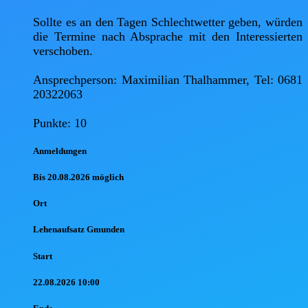
Sollte es an den Tagen Schlechtwetter geben, würden 
die Termine nach Absprache mit den Interessierten 
verschoben.

Ansprechperson: Maximilian Thalhammer, Tel: 0681 
20322063

Punkte: 10
Anmel
dungen
Bis 20.08.2026 möglich
Ort
Lehenaufsatz Gmunden
Start
22.08.2026 10:00