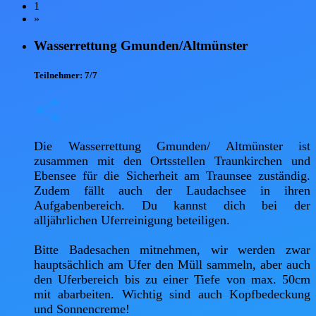
1
»
Wasserrettung Gmunden/Altmünster
Teilnehmer:
7/7
Die Wasserrettung Gmunden/ Altmünster ist 
zusammen mit den Ortsstellen Traunkirchen und 
Ebensee für die Sicherheit am Traunsee zuständig. 
Zudem fällt auch der Laudachsee in ihren 
Aufgabenbereich. Du kannst dich bei der 
alljährlichen Uferreinigung beteiligen. 

Bitte Badesachen mitnehmen, wir werden zwar 
hauptsächlich am Ufer den Müll sammeln, aber auch 
den Uferbereich bis zu einer Tiefe von max. 50cm 
mit abarbeiten. Wichtig sind auch Kopfbedeckung 
und Sonnencreme!
