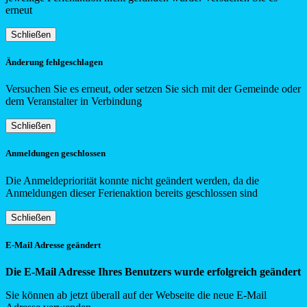
erneut
Schließen
Änderung fehlgeschlagen
Versuchen Sie es erneut, oder setzen Sie sich mit der Gemeinde oder
dem Veranstalter in Verbindung
Schließen
Anmeldungen geschlossen
Die Anmeldepriorität konnte nicht geändert werden, da die
Anmeldungen dieser Ferienaktion bereits geschlossen sind
Schließen
E-Mail Adresse geändert
Die E-Mail Adresse Ihres Benutzers wurde erfolgreich geändert
Sie können ab jetzt überall auf der Webseite die neue E-Mail