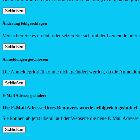
Schließen
Änderung fehlgeschlagen
Versuchen Sie es erneut, oder setzen Sie sich mit der Gemeinde oder 
Schließen
Anmeldungen geschlossen
Die Anmeldepriorität konnte nicht geändert werden, da die Anmeldung
Schließen
E-Mail Adresse geändert
Die E-Mail Adresse Ihres Benutzers wurde erfolgreich geändert
Sie können ab jetzt überall auf der Webseite die neue E-Mail Adress
Schließen