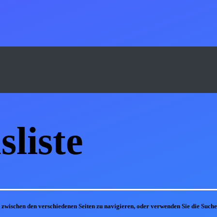
s
liste
m zwischen den verschiedenen Seiten zu navigieren, oder verwenden Sie die Suc