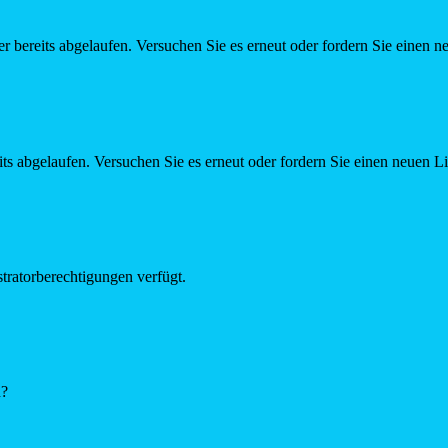
r bereits abgelaufen. Versuchen Sie es erneut oder fordern Sie einen n
ts abgelaufen. Versuchen Sie es erneut oder fordern Sie einen neuen L
tratorberechtigungen verfügt.
n?