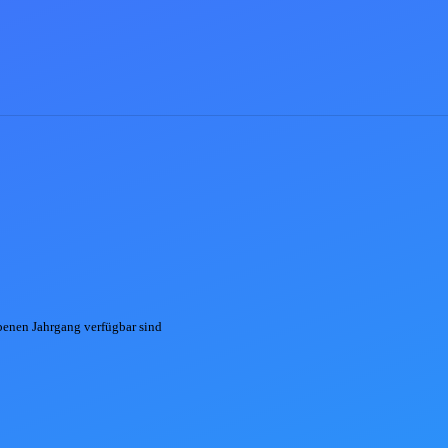
ebenen
Jahrgang
verfügbar sind