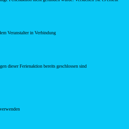
dem Veranstalter in Verbindung
en dieser Ferienaktion bereits geschlossen sind
e verwenden