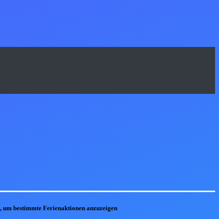
he, um bestimmte Ferienaktionen anzuzeigen