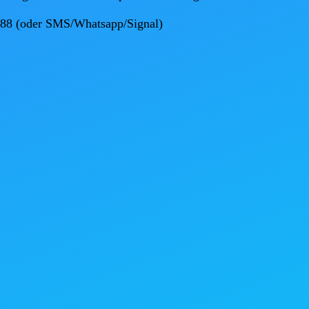
888 (oder SMS/Whatsapp/Signal)
