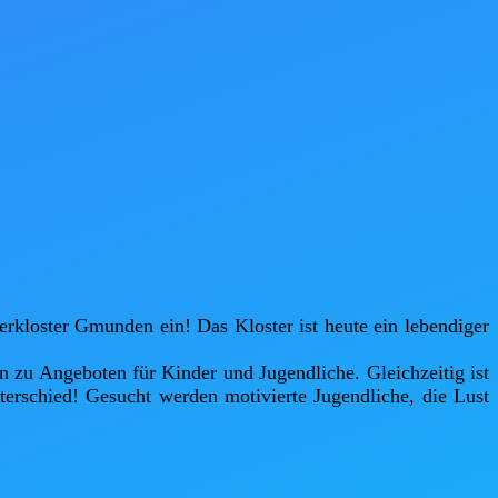
rkloster Gmunden ein! Das Kloster ist heute ein lebendiger 
n zu Angeboten für Kinder und Jugendliche. Gleichzeitig ist 
erschied! Gesucht werden motivierte Jugendliche, die Lust 