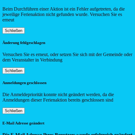
Beim Durchführen einer Aktion ist ein Fehler aufgetreten, da die
jeweilige Ferienaktion nicht gefunden wurde. Versuchen Sie es
erneut
Schließen
Änderung fehlgeschlagen
Versuchen Sie es erneut, oder setzen Sie sich mit der Gemeinde oder
dem Veranstalter in Verbindung
Schließen
Anmeldungen geschlossen
Die Anmeldepriorität konnte nicht geändert werden, da die
Anmeldungen dieser Ferienaktion bereits geschlossen sind
Schließen
E-Mail Adresse geändert
Die E-Mail Adresse Ihres Benutzers wurde erfolgreich geändert