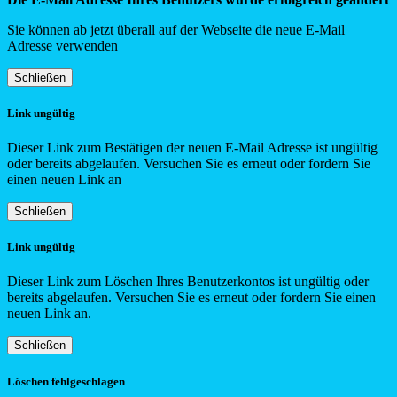
Sie können ab jetzt überall auf der Webseite die neue E-Mail
Adresse verwenden
Schließen
Link ungültig
Dieser Link zum Bestätigen der neuen E-Mail Adresse ist ungültig
oder bereits abgelaufen. Versuchen Sie es erneut oder fordern Sie
einen neuen Link an
Schließen
Link ungültig
Dieser Link zum Löschen Ihres Benutzerkontos ist ungültig oder
bereits abgelaufen. Versuchen Sie es erneut oder fordern Sie einen
neuen Link an.
Schließen
Löschen fehlgeschlagen