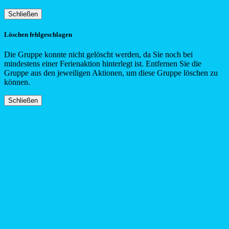
Schließen
Löschen fehlgeschlagen
Die Gruppe konnte nicht gelöscht werden, da Sie noch bei
mindestens einer Ferienaktion hinterlegt ist. Entfernen Sie die
Gruppe aus den jeweiligen Aktionen, um diese Gruppe löschen zu
können.
Schließen