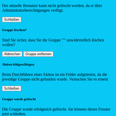
Der aktuelle Benutzer kann nicht gelöscht werden, da er über
Administratorberechtigungen verfügt.
Schließen
Gruppe löschen?
Sind Sie sicher, dass Sie die Gruppe "
"
unwiderruflich löschen
wollen?
Abbrechen
Gruppe entfernen
Aktion fehlgeschlagen
Beim Durchführen einer Aktion ist ein Fehler aufgetreten, da die
jeweilige Gruppe nicht gefunden wurde. Versuchen Sie es erneut
Schließen
Gruppe wurde gelöscht
Die Gruppe wurde erfolgreich gelöscht. Sie können dieses Fenster
jetzt schließen.