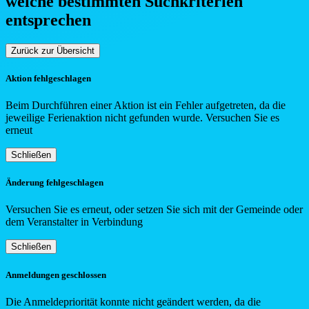
welche bestimmten Such
kriterien
entsprechen
Zurück zur Übersicht
Aktion fehlgeschlagen
Beim Durchführen einer Aktion ist ein Fehler aufgetreten, da die
jeweilige Ferienaktion nicht gefunden wurde. Versuchen Sie es
erneut
Schließen
Änderung fehlgeschlagen
Versuchen Sie es erneut, oder setzen Sie sich mit der Gemeinde oder
dem Veranstalter in Verbindung
Schließen
Anmeldungen geschlossen
Die Anmeldepriorität konnte nicht geändert werden, da die