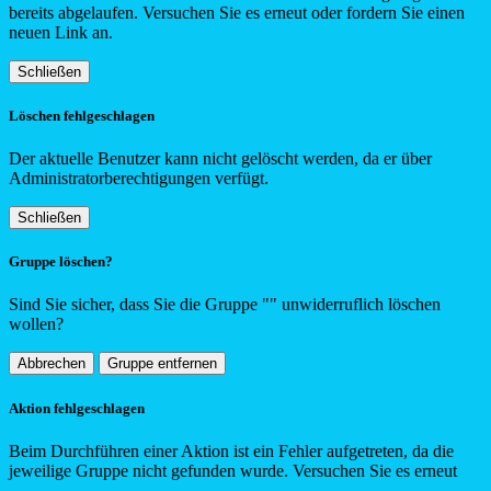
bereits abgelaufen. Versuchen Sie es erneut oder fordern Sie einen
neuen Link an.
Schließen
Löschen fehlgeschlagen
Der aktuelle Benutzer kann nicht gelöscht werden, da er über
Administratorberechtigungen verfügt.
Schließen
Gruppe löschen?
Sind Sie sicher, dass Sie die Gruppe "
"
unwiderruflich löschen
wollen?
Abbrechen
Gruppe entfernen
Aktion fehlgeschlagen
Beim Durchführen einer Aktion ist ein Fehler aufgetreten, da die
jeweilige Gruppe nicht gefunden wurde. Versuchen Sie es erneut