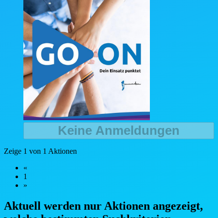
Keine Anmeldungen
Zeige 1 von 1 Aktionen
«
1
»
Aktuell werden nur Aktionen angezeigt,