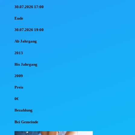
30.07.2026 17:00
Ende
30.07.2026 19:00
Ab Jahr
gang
2013
Bis Jahr
gang
2009
Preis
0€
Bezahlung
Bei Gemeinde