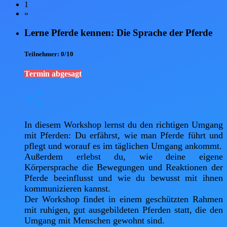
1
»
Lerne Pferde kennen: Die Sprache der Pferde
Teilnehmer:
0/10
Termin abgesagt
In diesem Workshop lernst du den richtigen Umgang 
mit Pferden: Du erfährst, wie man Pferde führt und 
pflegt und worauf es im täglichen Umgang ankommt.

Außerdem erlebst du, wie deine eigene 
Körpersprache die Bewegungen und Reaktionen der 
Pferde beeinflusst und wie du bewusst mit ihnen 
kommunizieren kannst.

Der Workshop findet in einem geschützten Rahmen 
mit ruhigen, gut ausgebildeten Pferden statt, die den 
Umgang mit Menschen gewohnt sind.
