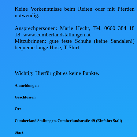
Keine Vorkenntnisse beim Reiten oder mit Pferden 
notwendig. 

Ansprechpersonen: Marie Hecht, Tel. 0660 384 18 
18, www.cumberlandstallungen.at

Mitzubringen: gute feste Schuhe (keine Sandalen!) 
bequeme lange Hose, T-Shirt

Wichtig: Hierfür gibt es keine Punkte.
Anmel
dungen
Geschlossen
Ort
Cumberland Stallungen, Cumberlandstraße 49 (Einfahrt Stall)
Start