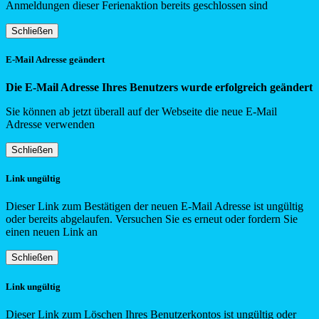
Anmeldungen dieser Ferienaktion bereits geschlossen sind
Schließen
E-Mail Adresse geändert
Die E-Mail Adresse Ihres Benutzers wurde erfolgreich geändert
Sie können ab jetzt überall auf der Webseite die neue E-Mail
Adresse verwenden
Schließen
Link ungültig
Dieser Link zum Bestätigen der neuen E-Mail Adresse ist ungültig
oder bereits abgelaufen. Versuchen Sie es erneut oder fordern Sie
einen neuen Link an
Schließen
Link ungültig
Dieser Link zum Löschen Ihres Benutzerkontos ist ungültig oder