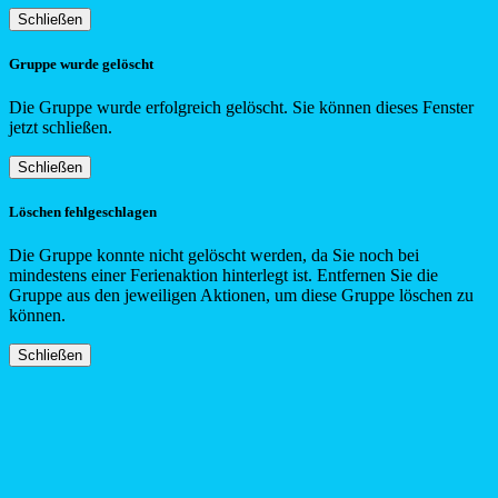
Schließen
Gruppe wurde gelöscht
Die Gruppe wurde erfolgreich gelöscht. Sie können dieses Fenster
jetzt schließen.
Schließen
Löschen fehlgeschlagen
Die Gruppe konnte nicht gelöscht werden, da Sie noch bei
mindestens einer Ferienaktion hinterlegt ist. Entfernen Sie die
Gruppe aus den jeweiligen Aktionen, um diese Gruppe löschen zu
können.
Schließen