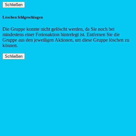
Schließen
Löschen fehlgeschlagen
Die Gruppe konnte nicht gelöscht werden, da Sie noch bei
mindestens einer Ferienaktion hinterlegt ist. Entfernen Sie die
Gruppe aus den jeweiligen Aktionen, um diese Gruppe löschen zu
können.
Schließen