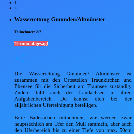
1
»
Wasserrettung Gmunden/Altmünster
Teilnehmer:
2/7
Termin abgesagt
Die Wasserrettung Gmunden/ Altmünster ist 
zusammen mit den Ortsstellen Traunkirchen und 
Ebensee für die Sicherheit am Traunsee zuständig. 
Zudem fällt auch der Laudachsee in ihren 
Aufgabenbereich. Du kannst dich bei der 
alljährlichen Uferreinigung beteiligen. 

Bitte Badesachen mitnehmen, wir werden zwar 
hauptsächlich am Ufer den Müll sammeln, aber auch 
den Uferbereich bis zu einer Tiefe von max. 50cm 