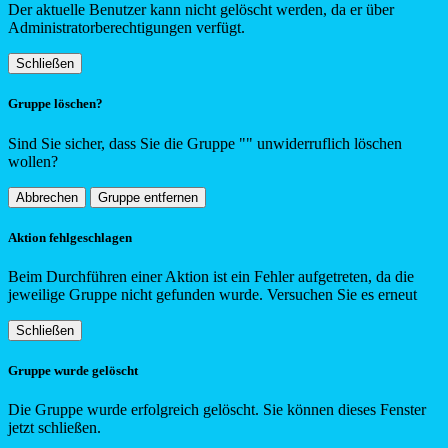
Der aktuelle Benutzer kann nicht gelöscht werden, da er über
Administratorberechtigungen verfügt.
Schließen
Gruppe löschen?
Sind Sie sicher, dass Sie die Gruppe "
"
unwiderruflich löschen
wollen?
Abbrechen
Gruppe entfernen
Aktion fehlgeschlagen
Beim Durchführen einer Aktion ist ein Fehler aufgetreten, da die
jeweilige Gruppe nicht gefunden wurde. Versuchen Sie es erneut
Schließen
Gruppe wurde gelöscht
Die Gruppe wurde erfolgreich gelöscht. Sie können dieses Fenster
jetzt schließen.