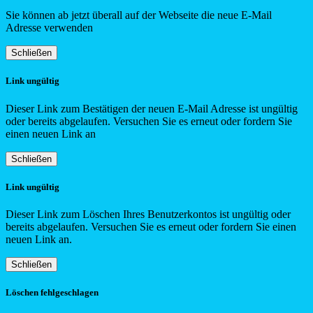
Sie können ab jetzt überall auf der Webseite die neue E-Mail
Adresse verwenden
Schließen
Link ungültig
Dieser Link zum Bestätigen der neuen E-Mail Adresse ist ungültig
oder bereits abgelaufen. Versuchen Sie es erneut oder fordern Sie
einen neuen Link an
Schließen
Link ungültig
Dieser Link zum Löschen Ihres Benutzerkontos ist ungültig oder
bereits abgelaufen. Versuchen Sie es erneut oder fordern Sie einen
neuen Link an.
Schließen
Löschen fehlgeschlagen