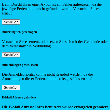
Beim Durchführen einer Aktion ist ein Fehler aufgetreten, da die
jeweilige Ferienaktion nicht gefunden wurde. Versuchen Sie es
erneut
Schließen
Änderung fehlgeschlagen
Versuchen Sie es erneut, oder setzen Sie sich mit der Gemeinde oder
dem Veranstalter in Verbindung
Schließen
Anmeldungen geschlossen
Die Anmeldepriorität konnte nicht geändert werden, da die
Anmeldungen dieser Ferienaktion bereits geschlossen sind
Schließen
E-Mail Adresse geändert
Die E-Mail Adresse Ihres Benutzers wurde erfolgreich geändert