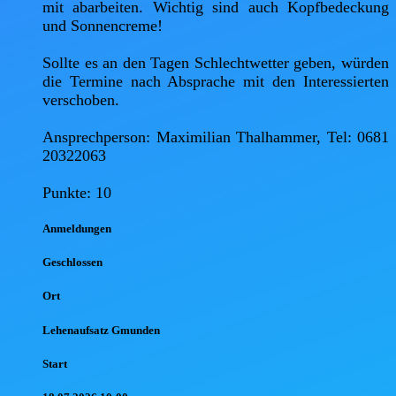
mit abarbeiten. Wichtig sind auch Kopfbedeckung 
und Sonnencreme!

Sollte es an den Tagen Schlechtwetter geben, würden 
die Termine nach Absprache mit den Interessierten 
verschoben.

Ansprechperson: Maximilian Thalhammer, Tel: 0681 
20322063

Punkte: 10
Anmel
dungen
Geschlossen
Ort
Lehenaufsatz Gmunden
Start