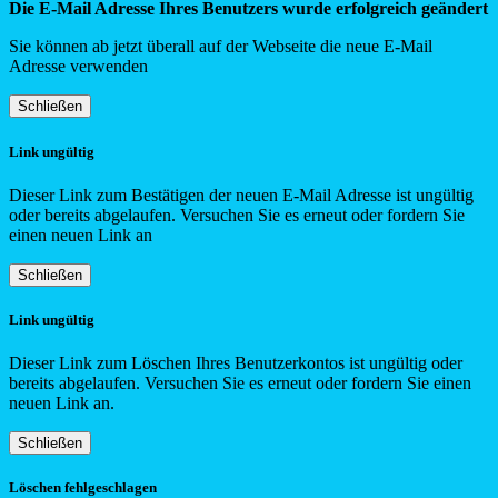
Die E-Mail Adresse Ihres Benutzers wurde erfolgreich geändert
Sie können ab jetzt überall auf der Webseite die neue E-Mail
Adresse verwenden
Schließen
Link ungültig
Dieser Link zum Bestätigen der neuen E-Mail Adresse ist ungültig
oder bereits abgelaufen. Versuchen Sie es erneut oder fordern Sie
einen neuen Link an
Schließen
Link ungültig
Dieser Link zum Löschen Ihres Benutzerkontos ist ungültig oder
bereits abgelaufen. Versuchen Sie es erneut oder fordern Sie einen
neuen Link an.
Schließen
Löschen fehlgeschlagen