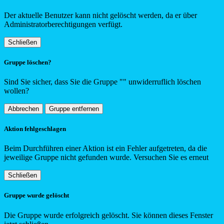
Der aktuelle Benutzer kann nicht gelöscht werden, da er über
Administratorberechtigungen verfügt.
Schließen
Gruppe löschen?
Sind Sie sicher, dass Sie die Gruppe "
"
unwiderruflich löschen
wollen?
Abbrechen
Gruppe entfernen
Aktion fehlgeschlagen
Beim Durchführen einer Aktion ist ein Fehler aufgetreten, da die
jeweilige Gruppe nicht gefunden wurde. Versuchen Sie es erneut
Schließen
Gruppe wurde gelöscht
Die Gruppe wurde erfolgreich gelöscht. Sie können dieses Fenster