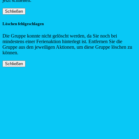
jetzt schließen.
Schließen
Löschen fehlgeschlagen
Die Gruppe konnte nicht gelöscht werden, da Sie noch bei
mindestens einer Ferienaktion hinterlegt ist. Entfernen Sie die
Gruppe aus den jeweiligen Aktionen, um diese Gruppe löschen zu
können.
Schließen