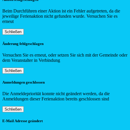
Beim Durchführen einer Aktion ist ein Fehler aufgetreten, da die
jeweilige Ferienaktion nicht gefunden wurde. Versuchen Sie es
erneut
Schließen
Änderung fehlgeschlagen
Versuchen Sie es erneut, oder setzen Sie sich mit der Gemeinde oder
dem Veranstalter in Verbindung
Schließen
Anmeldungen geschlossen
Die Anmeldepriorität konnte nicht geändert werden, da die
Anmeldungen dieser Ferienaktion bereits geschlossen sind
Schließen
E-Mail Adresse geändert