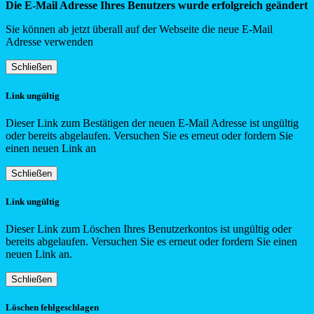
Die E-Mail Adresse Ihres Benutzers wurde erfolgreich geändert
Sie können ab jetzt überall auf der Webseite die neue E-Mail
Adresse verwenden
Schließen
Link ungültig
Dieser Link zum Bestätigen der neuen E-Mail Adresse ist ungültig
oder bereits abgelaufen. Versuchen Sie es erneut oder fordern Sie
einen neuen Link an
Schließen
Link ungültig
Dieser Link zum Löschen Ihres Benutzerkontos ist ungültig oder
bereits abgelaufen. Versuchen Sie es erneut oder fordern Sie einen
neuen Link an.
Schließen
Löschen fehlgeschlagen