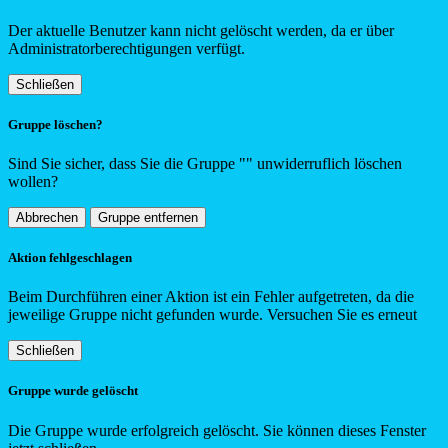
Der aktuelle Benutzer kann nicht gelöscht werden, da er über
Administratorberechtigungen verfügt.
Schließen
Gruppe löschen?
Sind Sie sicher, dass Sie die Gruppe "
"
unwiderruflich löschen
wollen?
Abbrechen
Gruppe entfernen
Aktion fehlgeschlagen
Beim Durchführen einer Aktion ist ein Fehler aufgetreten, da die
jeweilige Gruppe nicht gefunden wurde. Versuchen Sie es erneut
Schließen
Gruppe wurde gelöscht
Die Gruppe wurde erfolgreich gelöscht. Sie können dieses Fenster