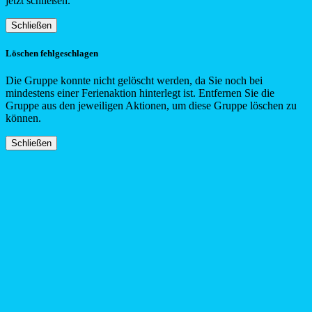
jetzt schließen.
Schließen
Löschen fehlgeschlagen
Die Gruppe konnte nicht gelöscht werden, da Sie noch bei
mindestens einer Ferienaktion hinterlegt ist. Entfernen Sie die
Gruppe aus den jeweiligen Aktionen, um diese Gruppe löschen zu
können.
Schließen