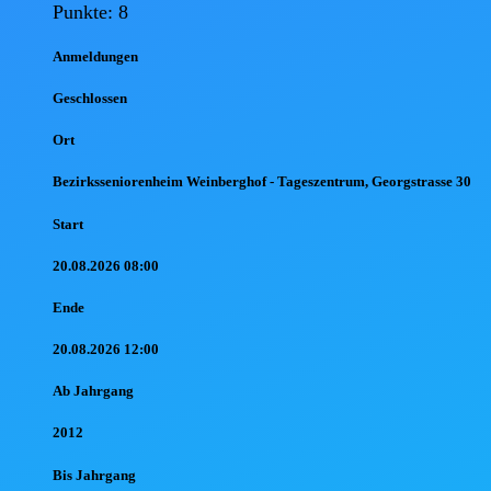
Punkte: 8
Anmel
dungen
Geschlossen
Ort
Bezirksseniorenheim Weinberghof - Tageszentrum, Georgstrasse 30
Start
20.08.2026 08:00
Ende
20.08.2026 12:00
Ab Jahr
gang
2012
Bis Jahr
gang