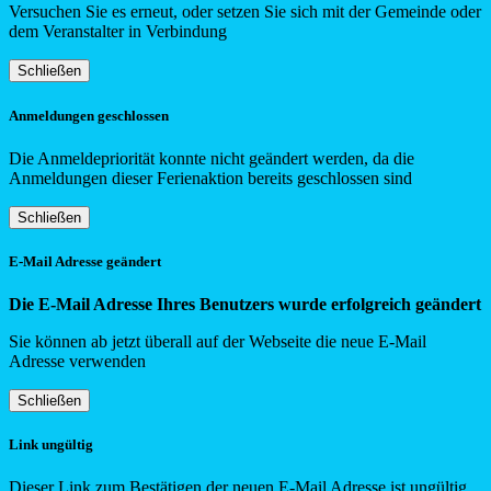
Versuchen Sie es erneut, oder setzen Sie sich mit der Gemeinde oder
dem Veranstalter in Verbindung
Schließen
Anmeldungen geschlossen
Die Anmeldepriorität konnte nicht geändert werden, da die
Anmeldungen dieser Ferienaktion bereits geschlossen sind
Schließen
E-Mail Adresse geändert
Die E-Mail Adresse Ihres Benutzers wurde erfolgreich geändert
Sie können ab jetzt überall auf der Webseite die neue E-Mail
Adresse verwenden
Schließen
Link ungültig
Dieser Link zum Bestätigen der neuen E-Mail Adresse ist ungültig