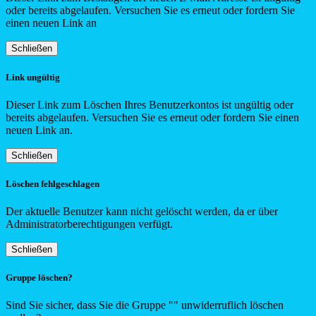
oder bereits abgelaufen. Versuchen Sie es erneut oder fordern Sie
einen neuen Link an
Schließen
Link ungültig
Dieser Link zum Löschen Ihres Benutzerkontos ist ungültig oder
bereits abgelaufen. Versuchen Sie es erneut oder fordern Sie einen
neuen Link an.
Schließen
Löschen fehlgeschlagen
Der aktuelle Benutzer kann nicht gelöscht werden, da er über
Administratorberechtigungen verfügt.
Schließen
Gruppe löschen?
Sind Sie sicher, dass Sie die Gruppe "
"
unwiderruflich löschen