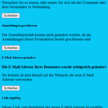
Versuchen Sie es erneut, oder setzen Sie sich mit der Gemeinde oder
dem Veranstalter in Verbindung
Schließen
Anmeldungen geschlossen
Die Anmeldepriorität konnte nicht geändert werden, da die
Anmeldungen dieser Ferienaktion bereits geschlossen sind
Schließen
E-Mail Adresse geändert
Die E-Mail Adresse Ihres Benutzers wurde erfolgreich geändert
Sie können ab jetzt überall auf der Webseite die neue E-Mail
Adresse verwenden
Schließen
Link ungültig
Dieser Link zum Bestätigen der neuen E-Mail Adresse ist ungültig