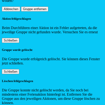
wollen?
Abbrechen
Gruppe entfernen
Aktion fehlgeschlagen
Beim Durchführen einer Aktion ist ein Fehler aufgetreten, da die
jeweilige Gruppe nicht gefunden wurde. Versuchen Sie es erneut
Schließen
Gruppe wurde gelöscht
Die Gruppe wurde erfolgreich gelöscht. Sie können dieses Fenster
jetzt schließen.
Schließen
Löschen fehlgeschlagen
Die Gruppe konnte nicht gelöscht werden, da Sie noch bei
mindestens einer Ferienaktion hinterlegt ist. Entfernen Sie die
Gruppe aus den jeweiligen Aktionen, um diese Gruppe löschen zu
können.