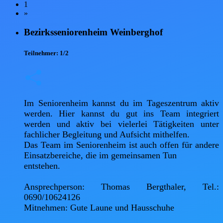
1
»
Bezirksseniorenheim Weinberghof
Teilnehmer:
1/2
Im Seniorenheim kannst du im Tageszentrum aktiv 
werden. Hier kannst du gut ins Team integriert 
werden und aktiv bei vielerlei Tätigkeiten unter 
fachlicher Begleitung und Aufsicht mithelfen.

Das Team im Seniorenheim ist auch offen für andere 
Einsatzbereiche, die im gemeinsamen Tun

entstehen.

Ansprechperson: Thomas Bergthaler, Tel.: 
0690/10624126

Mitnehmen: Gute Laune und Hausschuhe   
