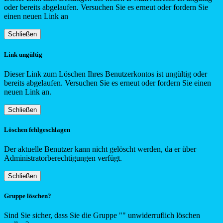
oder bereits abgelaufen. Versuchen Sie es erneut oder fordern Sie
einen neuen Link an
Schließen
Link ungültig
Dieser Link zum Löschen Ihres Benutzerkontos ist ungültig oder
bereits abgelaufen. Versuchen Sie es erneut oder fordern Sie einen
neuen Link an.
Schließen
Löschen fehlgeschlagen
Der aktuelle Benutzer kann nicht gelöscht werden, da er über
Administratorberechtigungen verfügt.
Schließen
Gruppe löschen?
Sind Sie sicher, dass Sie die Gruppe "
"
unwiderruflich löschen