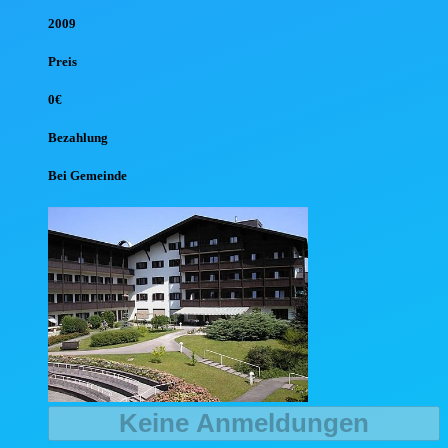
2009
Preis
0€
Bezahlung
Bei Gemeinde
Keine Anmeldungen