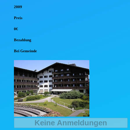
2009
Preis
0€
Bezahlung
Bei Gemeinde
Keine Anmeldungen