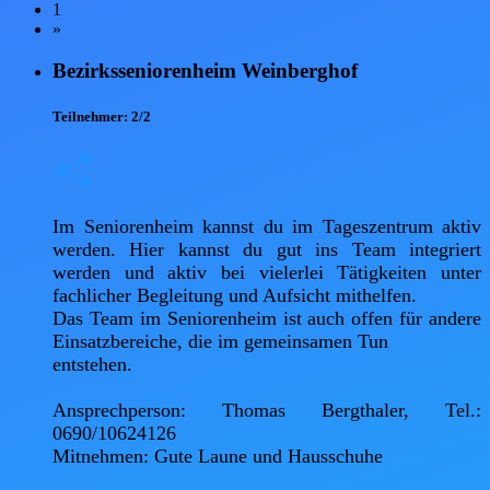
1
»
Bezirksseniorenheim Weinberghof
Teilnehmer:
2/2
Im Seniorenheim kannst du im Tageszentrum aktiv 
werden. Hier kannst du gut ins Team integriert 
werden und aktiv bei vielerlei Tätigkeiten unter 
fachlicher Begleitung und Aufsicht mithelfen.

Das Team im Seniorenheim ist auch offen für andere 
Einsatzbereiche, die im gemeinsamen Tun

entstehen.

Ansprechperson: Thomas Bergthaler, Tel.: 
0690/10624126

Mitnehmen: Gute Laune und Hausschuhe   
