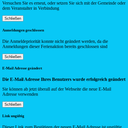
Versuchen Sie es erneut, oder setzen Sie sich mit der Gemeinde oder
dem Veranstalter in Verbindung
Schließen
Anmeldungen geschlossen
Die Anmeldepriorität konnte nicht geändert werden, da die
Anmeldungen dieser Ferienaktion bereits geschlossen sind
Schließen
E-Mail Adresse geändert
Die E-Mail Adresse Ihres Benutzers wurde erfolgreich geändert
Sie können ab jetzt überall auf der Webseite die neue E-Mail
Adresse verwenden
Schließen
Link ungültig
Dieser Link zum Bestätigen der neuen E-Mail Adresse ist ungültig