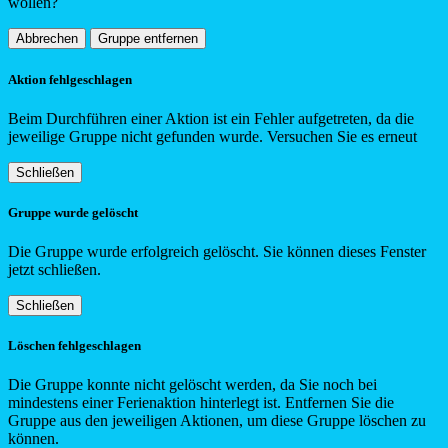
wollen?
Abbrechen
Gruppe entfernen
Aktion fehlgeschlagen
Beim Durchführen einer Aktion ist ein Fehler aufgetreten, da die
jeweilige Gruppe nicht gefunden wurde. Versuchen Sie es erneut
Schließen
Gruppe wurde gelöscht
Die Gruppe wurde erfolgreich gelöscht. Sie können dieses Fenster
jetzt schließen.
Schließen
Löschen fehlgeschlagen
Die Gruppe konnte nicht gelöscht werden, da Sie noch bei
mindestens einer Ferienaktion hinterlegt ist. Entfernen Sie die
Gruppe aus den jeweiligen Aktionen, um diese Gruppe löschen zu
können.