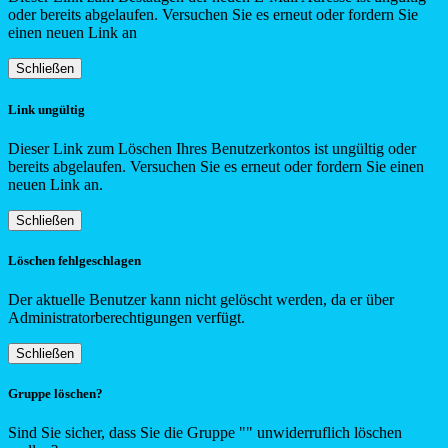
oder bereits abgelaufen. Versuchen Sie es erneut oder fordern Sie
einen neuen Link an
Schließen
Link ungültig
Dieser Link zum Löschen Ihres Benutzerkontos ist ungültig oder
bereits abgelaufen. Versuchen Sie es erneut oder fordern Sie einen
neuen Link an.
Schließen
Löschen fehlgeschlagen
Der aktuelle Benutzer kann nicht gelöscht werden, da er über
Administratorberechtigungen verfügt.
Schließen
Gruppe löschen?
Sind Sie sicher, dass Sie die Gruppe "
"
unwiderruflich löschen