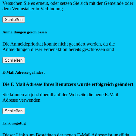
Versuchen Sie es erneut, oder setzen Sie sich mit der Gemeinde oder
dem Veranstalter in Verbindung
Schließen
Anmeldungen geschlossen
Die Anmeldepriorität konnte nicht geändert werden, da die
Anmeldungen dieser Ferienaktion bereits geschlossen sind
Schließen
E-Mail Adresse geändert
Die E-Mail Adresse Ihres Benutzers wurde erfolgreich geändert
Sie können ab jetzt überall auf der Webseite die neue E-Mail
Adresse verwenden
Schließen
Link ungültig
Dieser Link zum Bestätigen der neuen E-Mail Adresse ist ungültig