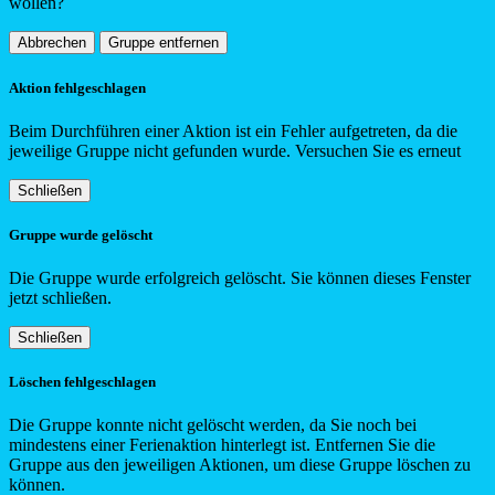
wollen?
Abbrechen
Gruppe entfernen
Aktion fehlgeschlagen
Beim Durchführen einer Aktion ist ein Fehler aufgetreten, da die
jeweilige Gruppe nicht gefunden wurde. Versuchen Sie es erneut
Schließen
Gruppe wurde gelöscht
Die Gruppe wurde erfolgreich gelöscht. Sie können dieses Fenster
jetzt schließen.
Schließen
Löschen fehlgeschlagen
Die Gruppe konnte nicht gelöscht werden, da Sie noch bei
mindestens einer Ferienaktion hinterlegt ist. Entfernen Sie die
Gruppe aus den jeweiligen Aktionen, um diese Gruppe löschen zu
können.