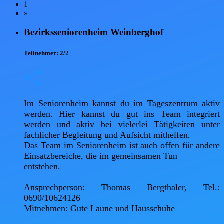
1
»
Bezirksseniorenheim Weinberghof
Teilnehmer:
2/2
Im Seniorenheim kannst du im Tageszentrum aktiv 
werden. Hier kannst du gut ins Team integriert 
werden und aktiv bei vielerlei Tätigkeiten unter 
fachlicher Begleitung und Aufsicht mithelfen.

Das Team im Seniorenheim ist auch offen für andere 
Einsatzbereiche, die im gemeinsamen Tun

entstehen.

Ansprechperson: Thomas Bergthaler, Tel.: 
0690/10624126

Mitnehmen: Gute Laune und Hausschuhe   
