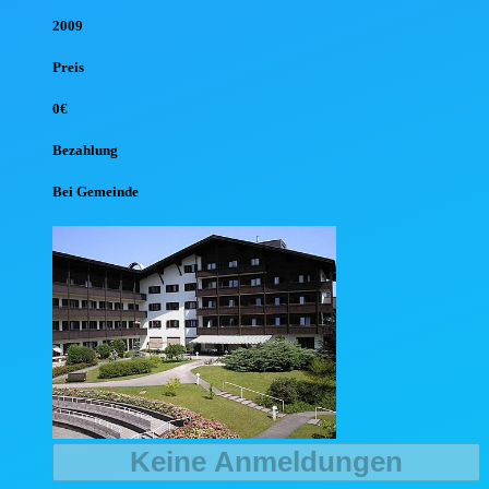
2009
Preis
0€
Bezahlung
Bei Gemeinde
Keine Anmeldungen