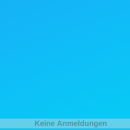
Keine Anmeldungen