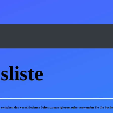
s
liste
m zwischen den verschiedenen Seiten zu navigieren, oder verwenden Sie die Suc