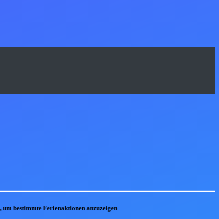
he, um bestimmte Ferienaktionen anzuzeigen