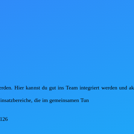
en. Hier kannst du gut ins Team integriert werden und aktiv
insatzbereiche, die im gemeinsamen Tun

126
