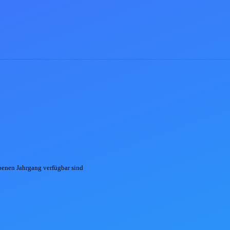
ebenen
Jahrgang
verfügbar sind