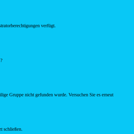
tratorberechtigungen verfügt.
n?
eilige Gruppe nicht gefunden wurde. Versuchen Sie es erneut
t schließen.