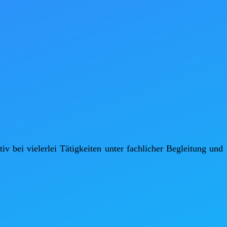
 bei vielerlei Tätigkeiten unter fachlicher Begleitung und 