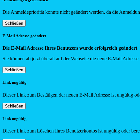
Die Anmeldepriorität konnte nicht geändert werden, da die Anmeldung
Schließen
E-Mail Adresse geändert
Die E-Mail Adresse Ihres Benutzers wurde erfolgreich geändert
Sie können ab jetzt überall auf der Webseite die neue E-Mail Adress
Schließen
Link ungültig
Dieser Link zum Bestätigen der neuen E-Mail Adresse ist ungültig ode
Schließen
Link ungültig
Dieser Link zum Löschen Ihres Benutzerkontos ist ungültig oder berei