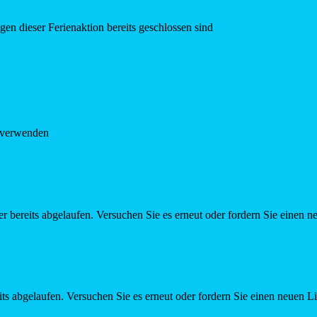
en dieser Ferienaktion bereits geschlossen sind
e verwenden
r bereits abgelaufen. Versuchen Sie es erneut oder fordern Sie einen n
ts abgelaufen. Versuchen Sie es erneut oder fordern Sie einen neuen L