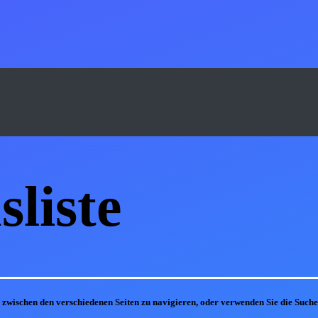
s
liste
m zwischen den verschiedenen Seiten zu navigieren, oder verwenden Sie die Suc