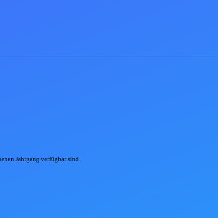
ebenen
Jahrgang
verfügbar sind