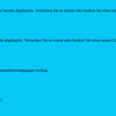
r bereits abgelaufen. Versuchen Sie es erneut oder fordern Sie einen n
ts abgelaufen. Versuchen Sie es erneut oder fordern Sie einen neuen L
tratorberechtigungen verfügt.
n?