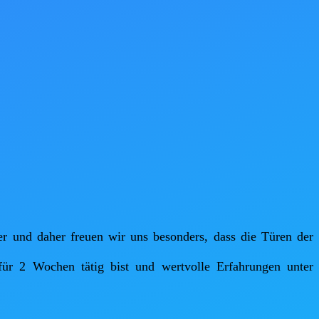
er und daher freuen wir uns besonders, dass die Türen der 
ür 2 Wochen tätig bist und wertvolle Erfahrungen unter 