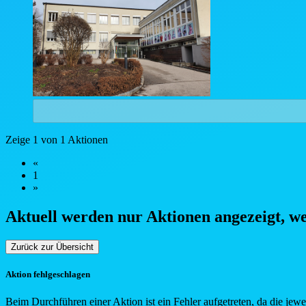
Zeige 1 von 1 Aktionen
«
1
»
Aktuell werden nur Aktionen angezeigt, w
Zurück zur Übersicht
Aktion fehlgeschlagen
Beim Durchführen einer Aktion ist ein Fehler aufgetreten, da die jew