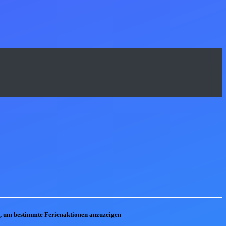
he, um bestimmte Ferienaktionen anzuzeigen