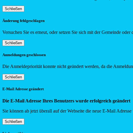
Schließen
Änderung fehlgeschlagen
Versuchen Sie es erneut, oder setzen Sie sich mit der Gemeinde oder 
Schließen
Anmeldungen geschlossen
Die Anmeldepriorität konnte nicht geändert werden, da die Anmeldung
Schließen
E-Mail Adresse geändert
Die E-Mail Adresse Ihres Benutzers wurde erfolgreich geändert
Sie können ab jetzt überall auf der Webseite die neue E-Mail Adress
Schließen