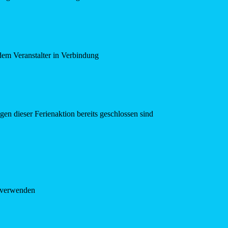
dem Veranstalter in Verbindung
en dieser Ferienaktion bereits geschlossen sind
e verwenden